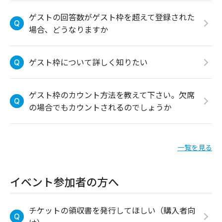
ゲストの回答数がゲスト枠を超えて登録された
場合、どうなりますか
ゲスト枠について詳しく知りたい
ゲスト枠のカウント方法を教えて下さい。欠席
の場合でもカウントされるのでしょうか
一覧を見る
イベント参加者の方へ
チケットの領収書を発行してほしい（購入者向