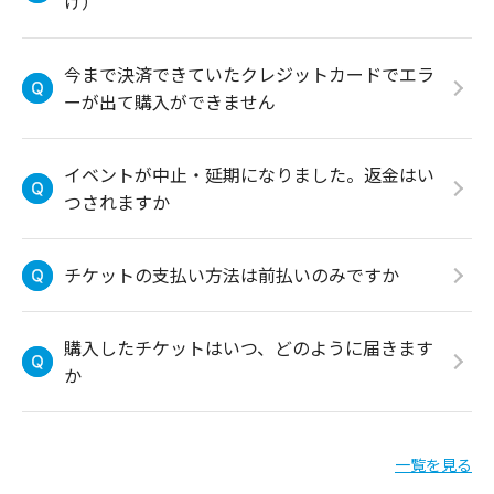
け）
今まで決済できていたクレジットカードでエラ
ーが出て購入ができません
イベントが中止・延期になりました。返金はい
つされますか
チケットの支払い方法は前払いのみですか
購入したチケットはいつ、どのように届きます
か
一覧を見る