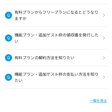
有料プランからフリープランになるとどうなり
ますか
機能プラン・追加ゲスト枠の領収書を発行した
い
有料プランの解約方法を知りたい
機能プラン・追加ゲスト枠の支払い方法を知り
たい
一覧を見る