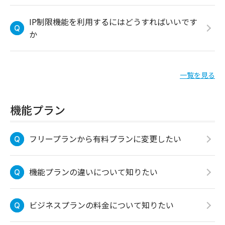
IP制限機能を利用するにはどうすればいいです
か
一覧を見る
機能プラン
フリープランから有料プランに変更したい
機能プランの違いについて知りたい
ビジネスプランの料金について知りたい