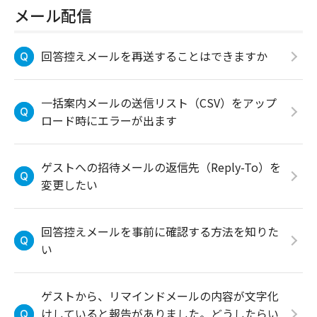
メール配信
回答控えメールを再送することはできますか
一括案内メールの送信リスト（CSV）をアップ
ロード時にエラーが出ます
ゲストへの招待メールの返信先（Reply-To）を
変更したい
回答控えメールを事前に確認する方法を知りた
い
ゲストから、リマインドメールの内容が文字化
けしていると報告がありました。どうしたらい