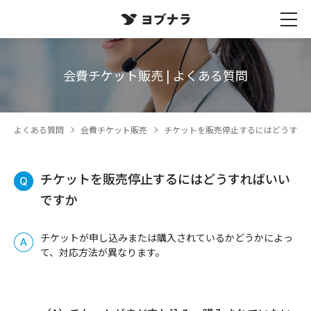
会費チケット販売 | よくある質問
よくある質問
会費チケット販売
チケットを販売停止するにはどうすれ
チケットを販売停止するにはどうすればいい
ですか
チケットが申し込みまたは購入されているかどうかによっ
て、対応方法が異なります。