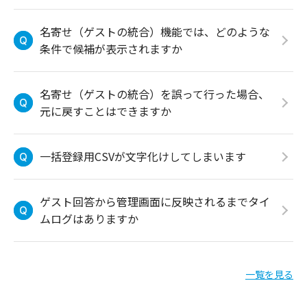
名寄せ（ゲストの統合）機能では、どのような
条件で候補が表示されますか
名寄せ（ゲストの統合）を誤って行った場合、
元に戻すことはできますか
一括登録用CSVが文字化けしてしまいます
ゲスト回答から管理画面に反映されるまでタイ
ムログはありますか
一覧を見る