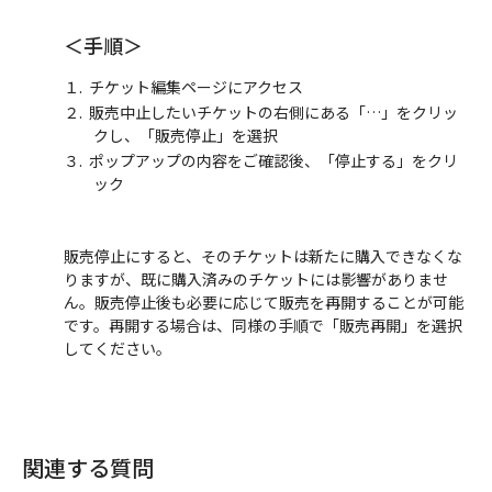
＜手順＞
チケット編集ページにアクセス
販売中止したいチケットの右側にある「…」をクリッ
クし、「販売停止」を選択
ポップアップの内容をご確認後、「停止する」をクリ
ック
販売停止にすると、そのチケットは新たに購入できなくな
りますが、既に購入済みのチケットには影響がありませ
ん。販売停止後も必要に応じて販売を再開することが可能
です。再開する場合は、同様の手順で「販売再開」を選択
してください。
関連する質問