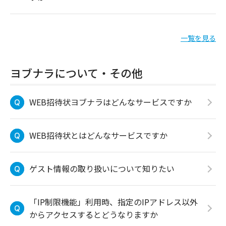
一覧を見る
ヨブナラについて・その他
WEB招待状ヨブナラはどんなサービスですか
WEB招待状とはどんなサービスですか
ゲスト情報の取り扱いについて知りたい
「IP制限機能」利用時、指定のIPアドレス以外
からアクセスするとどうなりますか