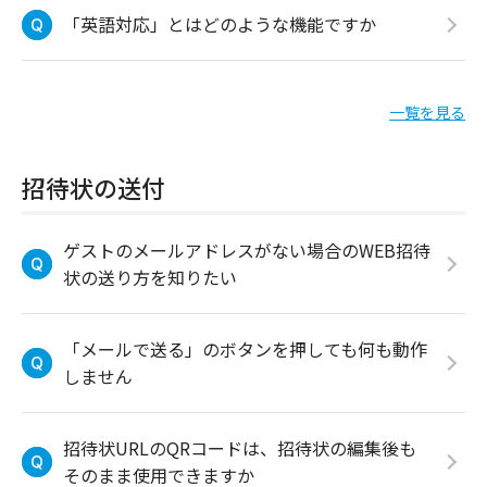
「英語対応」とはどのような機能ですか
一覧を見る
招待状の送付
ゲストのメールアドレスがない場合のWEB招待
状の送り方を知りたい
「メールで送る」のボタンを押しても何も動作
しません
招待状URLのQRコードは、招待状の編集後も
そのまま使用できますか