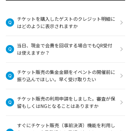
チケットを購入したゲストのクレジット明細に
はどのように表示されますか
当日、現金で会費を回収する場合でもQR受付
は使えますか？
チケット販売の集金金額をイベントの開催前に
振り込んでほしい。早く受け取りたい
チケット販売の利用申請をしました。審査が保
留もしくはNGとなることはありますか
すぐにチケット販売（事前決済）機能を利用し