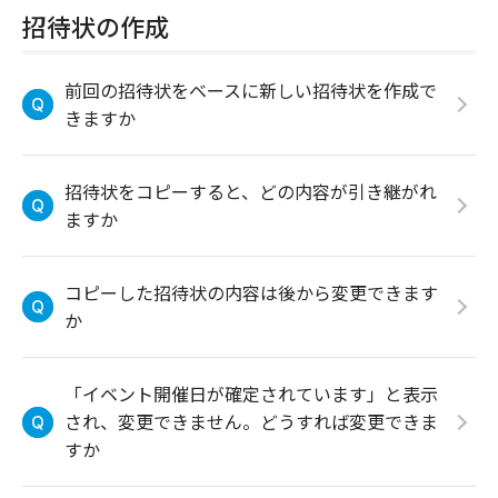
招待状の作成
前回の招待状をベースに新しい招待状を作成で
きますか
招待状をコピーすると、どの内容が引き継がれ
ますか
コピーした招待状の内容は後から変更できます
か
「イベント開催日が確定されています」と表示
され、変更できません。どうすれば変更できま
すか