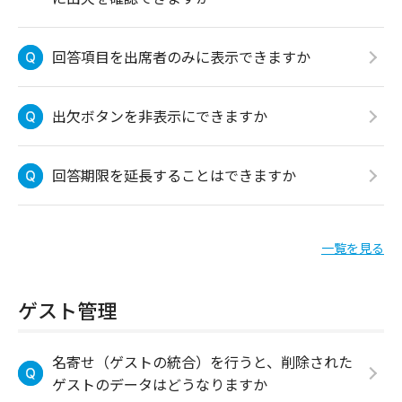
回答項目を出席者のみに表示できますか
出欠ボタンを非表示にできますか
回答期限を延長することはできますか
一覧を見る
ゲスト管理
名寄せ（ゲストの統合）を行うと、削除された
ゲストのデータはどうなりますか