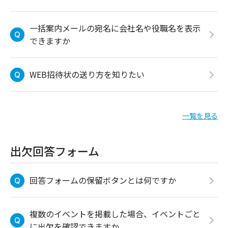
一括案内メールの宛名に会社名や役職名を表示
できますか
WEB招待状の送り方を知りたい
一覧を見る
出欠回答フォーム
回答フォームの保留ボタンとは何ですか
複数のイベントを掲載した場合、イベントごと
に出欠を確認できますか