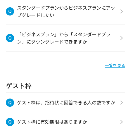
スタンダードプランからビジネスプランにアッ
プグレードしたい
「ビジネスプラン」から「スタンダードプラ
ン」にダウングレードできますか
一覧を見る
ゲスト枠
ゲスト枠は、招待状に回答できる人の数ですか
ゲスト枠に有効期限はありますか