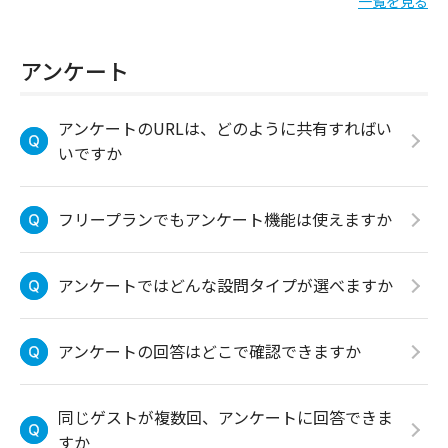
一覧を見る
アンケート
アンケートのURLは、どのように共有すればい
いですか
フリープランでもアンケート機能は使えますか
アンケートではどんな設問タイプが選べますか
アンケートの回答はどこで確認できますか
同じゲストが複数回、アンケートに回答できま
すか