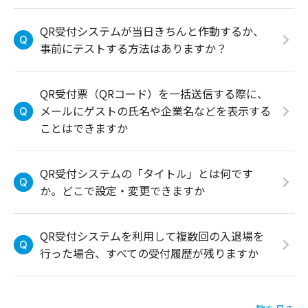
QR受付システムが当日きちんと作動するか、
事前にテストする方法はありますか？
QR受付票（QRコード）を一括送信する際に、
メールにゲストの氏名や企業名などを表示する
ことはできますか
QR受付システムの「タイトル」とは何です
か。どこで設定・変更できますか
QR受付システムを利用して複数回の入退場を
行った場合、すべての受付履歴が残りますか