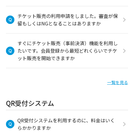
チケット販売の利用申請をしました。審査が保
留もしくはNGとなることはありますか
すぐにチケット販売（事前決済）機能を利用し
たいです。会員登録から最短どれくらいでチケ
ット販売を開始できますか
一覧を見る
QR受付システム
QR受付システムを利用するのに、料金はいく
らかかりますか