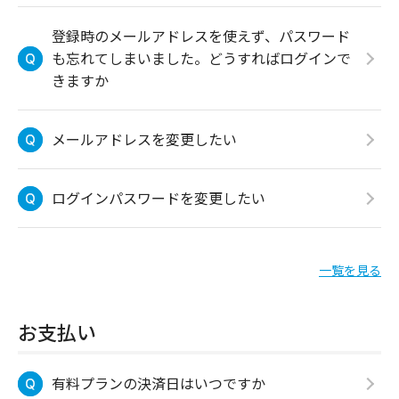
登録時のメールアドレスを使えず、パスワード
も忘れてしまいました。どうすればログインで
きますか
メールアドレスを変更したい
ログインパスワードを変更したい
一覧を見る
お支払い
有料プランの決済日はいつですか