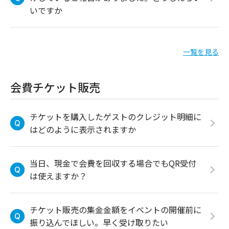
いですか
一覧を見る
会費チケット販売
チケットを購入したゲストのクレジット明細に
はどのように表示されますか
当日、現金で会費を回収する場合でもQR受付
は使えますか？
チケット販売の集金金額をイベントの開催前に
振り込んでほしい。早く受け取りたい