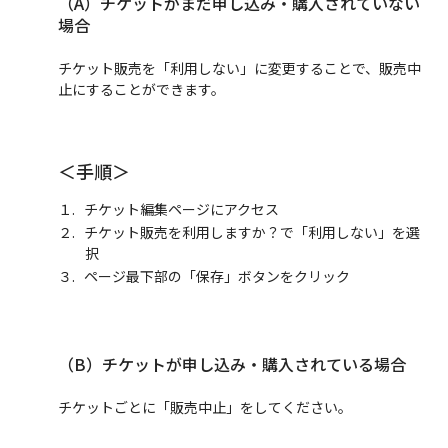
（A）チケットがまだ申し込み・購入されていない
場合
チケット販売を「利用しない」に変更することで、販売中
止にすることができます。
＜手順＞
チケット編集ページにアクセス
チケット販売を利用しますか？で「利用しない」を選
択
ページ最下部の「保存」ボタンをクリック
（B）チケットが申し込み・購入されている場合
チケットごとに「販売中止」をしてください。