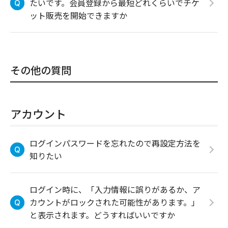
たいです。会員登録から最短どれくらいでチケ
ット販売を開始できますか
その他の質問
アカウント
ログインパスワードを忘れたので再設定方法を
知りたい
ログイン時に、「入力情報に誤りがあるか、ア
カウントがロックされた可能性があります。」
と表示されます。どうすればいいですか