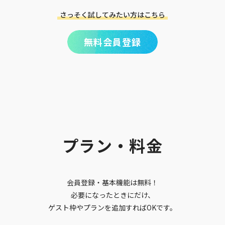
さっそく試してみたい方はこちら
無料会員登録
プラン・料金
会員登録・基本機能は無料！
必要になったときにだけ、
ゲスト枠やプランを追加すればOKです。