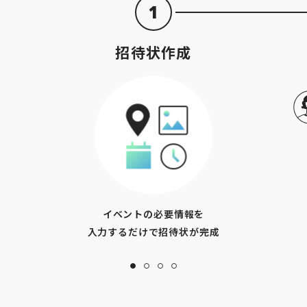
1
招待状作成
イベントの必要情報を
入力するだけで招待状が完成