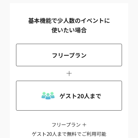
基本機能で少人数のイベントに
使いたい場合
フリープラン
ゲスト20人まで
フリープラン ＋
ゲスト20人まで無料でご利用可能