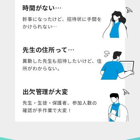
時間がない…
幹事になったけど、
招待状に手間を
かけられない…
先生の住所って…
異動した先生も
招待したいけど、
住
所がわからない。
出欠管理が大変
先生・生徒・保護者、
参加人数の
確認が
手作業で大変！