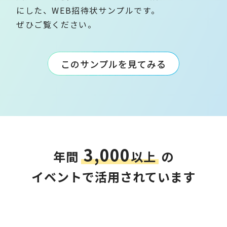
にした、WEB招待状サンプルです。
ぜひご覧ください。
このサンプルを見てみる
3,000
年間
以上
の
イベントで活用されています