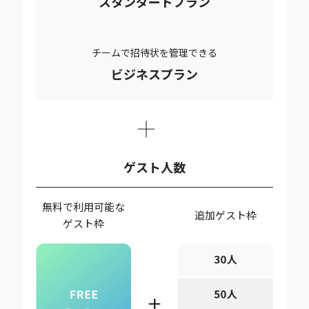
スタンダードプラン
チームで招待状を管理できる
ビジネスプラン
ゲスト人数
無料で利用可能な
追加ゲスト枠
ゲスト枠