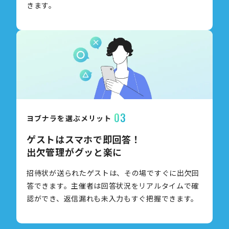
きます。
03
ヨブナラを選ぶメリット
ゲストはスマホで即回答！
出欠管理がグッと楽に
招待状が送られたゲストは、その場ですぐに出欠回
答できます。主催者は回答状況をリアルタイムで確
認ができ、返信漏れも未入力もすぐ把握できます。