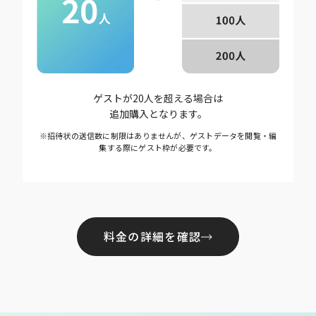
ゲストが20人を超える場合は
追加購入となります。
※招待状の送信数に制限はありませんが、ゲストデータを閲覧・編
集する際にゲスト枠が必要です。
料金の詳細を確認