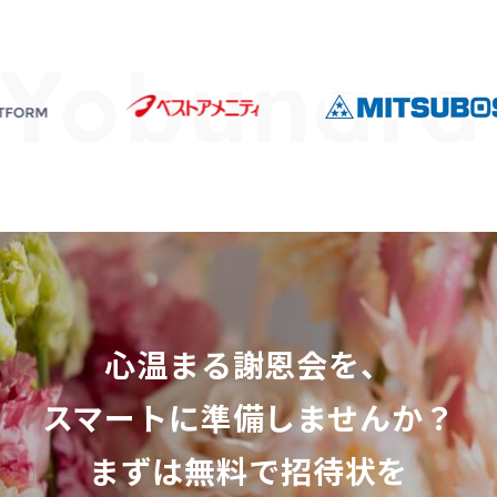
心温まる謝恩会を、
スマートに準備しませんか？
まずは無料で招待状を