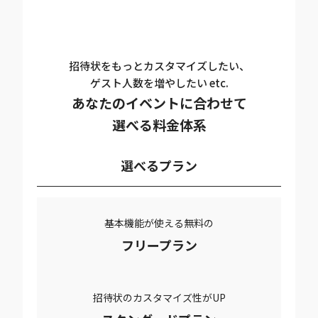
招待状をもっとカスタマイズしたい、
ゲスト人数を増やしたい etc.
あなたのイベントに合わせて
選べる料金体系
選べるプラン
基本機能が使える無料の
フリープラン
招待状のカスタマイズ性がUP