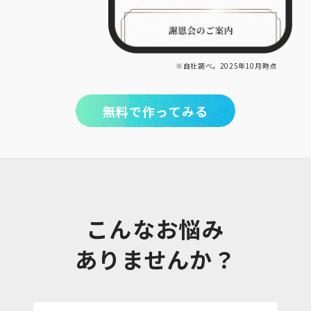
※自社調べ。2025年10月時点
無料で作ってみる
こんなお悩み
ありませんか？