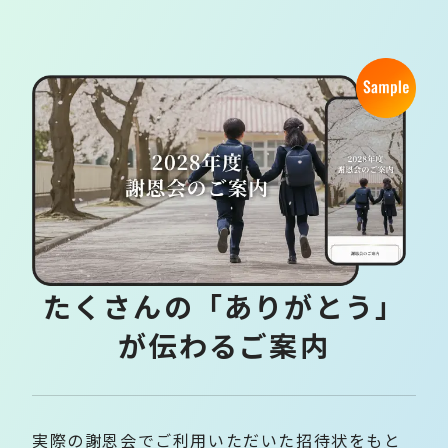
たくさんの「ありがとう」
が伝わるご案内
実際の謝恩会でご利用いただいた招待状をもと