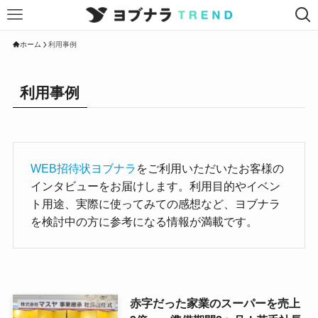
ホーム
利用事例
利用事例
WEB招待状ヨブナラ
をご利用いただいたお客様の
インタビューをお届けします。利用目的やイベン
ト用途、実際に使ってみての感想など、ヨブナラ
を検討中の方に参考になる情報が満載です。
赤字だった家業のスーパーを売上