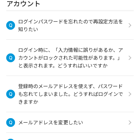
アカウント
ログインパスワードを忘れたので再設定方法を
知りたい
ログイン時に、「入力情報に誤りがあるか、ア
カウントがロックされた可能性があります。」
と表示されます。どうすればいいですか
登録時のメールアドレスを使えず、パスワード
も忘れてしまいました。どうすればログインで
きますか
メールアドレスを変更したい