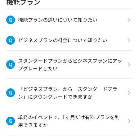
機能プラン
機能プランの違いについて知りたい
ビジネスプランの料金について知りたい
スタンダードプランからビジネスプランにアッ
プグレードしたい
「ビジネスプラン」から「スタンダードプラ
ン」にダウングレードできますか
単発のイベントで、1ヶ月だけ有料プランを利
用できますか