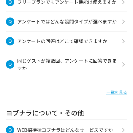
フリープランでもアンケート機能は使えますか
アンケートではどんな設問タイプが選べますか
アンケートの回答はどこで確認できますか
同じゲストが複数回、アンケートに回答できま
すか
一覧を見る
ヨブナラについて・その他
WEB招待状ヨブナラはどんなサービスですか