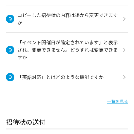
コピーした招待状の内容は後から変更できます
か
「イベント開催日が確定されています」と表示
され、変更できません。どうすれば変更できま
すか
「英語対応」とはどのような機能ですか
一覧を見る
招待状の送付