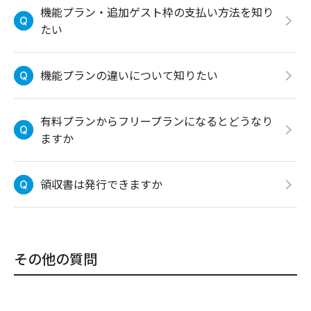
機能プラン・追加ゲスト枠の支払い方法を知り
たい
機能プランの違いについて知りたい
有料プランからフリープランになるとどうなり
ますか
領収書は発行できますか
その他の質問