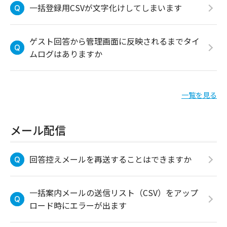
一括登録用CSVが文字化けしてしまいます
ゲスト回答から管理画面に反映されるまでタイ
ムログはありますか
一覧を見る
メール配信
回答控えメールを再送することはできますか
一括案内メールの送信リスト（CSV）をアップ
ロード時にエラーが出ます