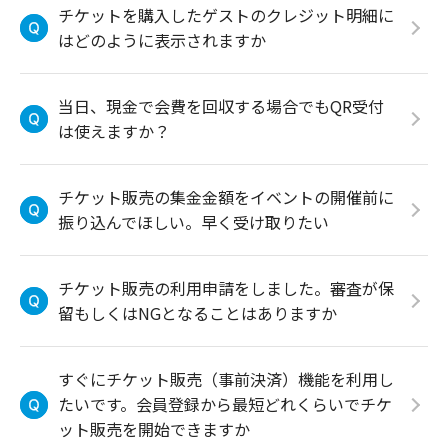
チケットを購入したゲストのクレジット明細に
はどのように表示されますか
当日、現金で会費を回収する場合でもQR受付
は使えますか？
チケット販売の集金金額をイベントの開催前に
振り込んでほしい。早く受け取りたい
チケット販売の利用申請をしました。審査が保
留もしくはNGとなることはありますか
すぐにチケット販売（事前決済）機能を利用し
たいです。会員登録から最短どれくらいでチケ
ット販売を開始できますか