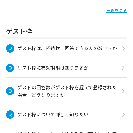
一覧を見る
ゲスト枠
ゲスト枠は、招待状に回答できる人の数ですか
ゲスト枠に有効期限はありますか
ゲストの回答数がゲスト枠を超えて登録された
場合、どうなりますか
ゲスト枠について詳しく知りたい