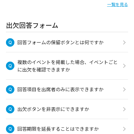
一覧を見る
出欠回答フォーム
回答フォームの保留ボタンとは何ですか
複数のイベントを掲載した場合、イベントごと
に出欠を確認できますか
回答項目を出席者のみに表示できますか
出欠ボタンを非表示にできますか
回答期限を延長することはできますか