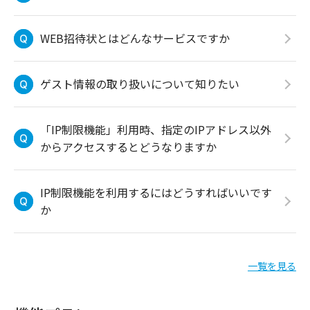
WEB招待状とはどんなサービスですか
ゲスト情報の取り扱いについて知りたい
「IP制限機能」利用時、指定のIPアドレス以外
からアクセスするとどうなりますか
IP制限機能を利用するにはどうすればいいです
か
一覧を見る