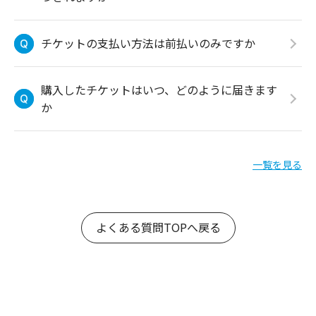
チケットの支払い方法は前払いのみですか
購入したチケットはいつ、どのように届きます
か
一覧を見る
よくある質問TOPへ戻る