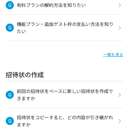
有料プランの解約方法を知りたい
機能プラン・追加ゲスト枠の支払い方法を知り
たい
一覧を見る
招待状の作成
前回の招待状をベースに新しい招待状を作成で
きますか
招待状をコピーすると、どの内容が引き継がれ
ますか