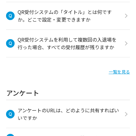
QR受付システムの「タイトル」とは何です
か。どこで設定・変更できますか
QR受付システムを利用して複数回の入退場を
行った場合、すべての受付履歴が残りますか
一覧を見る
アンケート
アンケートのURLは、どのように共有すればい
いですか