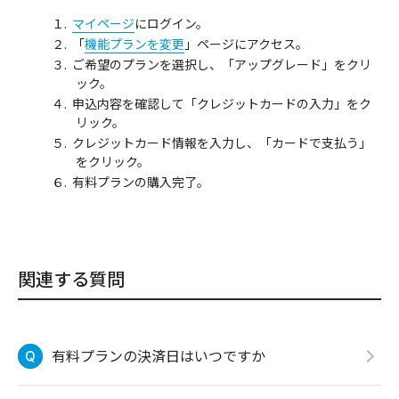
マイページ
にログイン。
「
機能プランを変更
」ページにアクセス。
ご希望のプランを選択し、「アップグレード」をクリ
ック。
申込内容を確認して「クレジットカードの入力」をク
リック。
クレジットカード情報を入力し、「カードで支払う」
をクリック。
有料プランの購入完了。
関連する質問
有料プランの決済日はいつですか