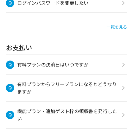
ログインパスワードを変更したい
一覧を見る
お支払い
有料プランの決済日はいつですか
有料プランからフリープランになるとどうなり
ますか
機能プラン・追加ゲスト枠の領収書を発行した
い