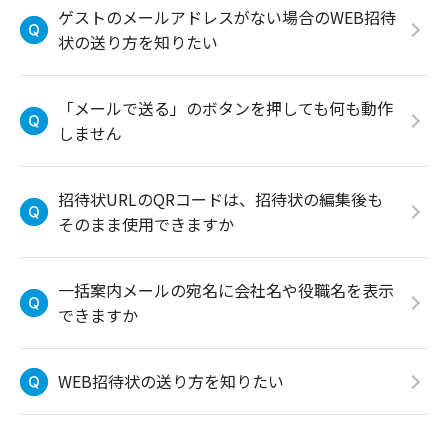
ゲストのメールアドレスがない場合のWEB招待
状の送り方を知りたい
「メールで送る」のボタンを押しても何も動作
しません
招待状URLのQRコードは、招待状の編集後も
そのまま使用できますか
一括案内メールの宛名に会社名や役職名を表示
できますか
WEB招待状の送り方を知りたい