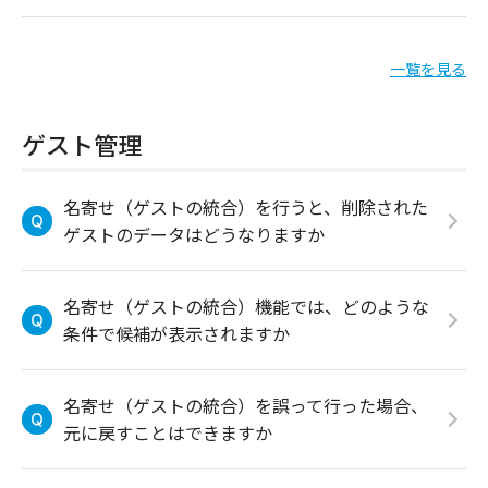
一覧を見る
ゲスト管理
名寄せ（ゲストの統合）を行うと、削除された
ゲストのデータはどうなりますか
名寄せ（ゲストの統合）機能では、どのような
条件で候補が表示されますか
名寄せ（ゲストの統合）を誤って行った場合、
元に戻すことはできますか