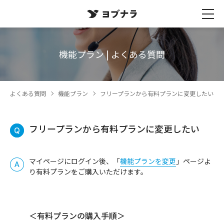
機能プラン | よくある質問
よくある質問
機能プラン
フリープランから有料プランに変更したい
フリープランから有料プランに変更したい
マイページにログイン後、「
機能プランを変更
」ページよ
り有料プランをご購入いただけます。
＜有料プランの購入手順＞