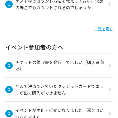
ゲスト枠のカウント方法を教えて下さい。欠席
の場合でもカウントされるのでしょうか
一覧を見る
イベント参加者の方へ
チケットの領収書を発行してほしい（購入者向
け）
今まで決済できていたクレジットカードでエラ
ーが出て購入ができません
イベントが中止・延期になりました。返金はい
つされますか