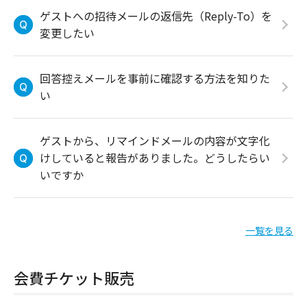
ゲストへの招待メールの返信先（Reply-To）を
変更したい
回答控えメールを事前に確認する方法を知りた
い
ゲストから、リマインドメールの内容が文字化
けしていると報告がありました。どうしたらい
いですか
一覧を見る
会費チケット販売