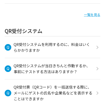
一覧を見る
QR受付システム
QR受付システムを利用するのに、料金はいく
らかかりますか
QR受付システムが当日きちんと作動するか、
事前にテストする方法はありますか？
QR受付票（QRコード）を一括送信する際に、
メールにゲストの氏名や企業名などを表示する
ことはできますか