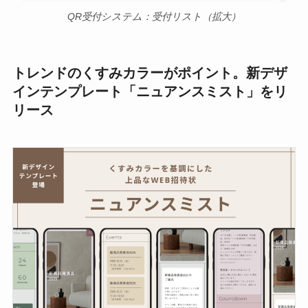
QR受付システム：受付リスト（拡大）
トレンドのくすみカラーがポイント。新デザ
インテンプレート「ニュアンスミスト」をリ
リース