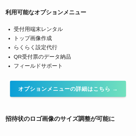
利用可能なオプションメニュー
受付用端末レンタル
トップ画像作成
らくらく設定代行
QR受付票のデータ納品
フィールドサポート
オプションメニューの詳細はこちら →
招待状のロゴ画像のサイズ調整が可能に