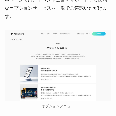
なオプションサービスを一覧でご確認いただけま
す。
オプションメニュー