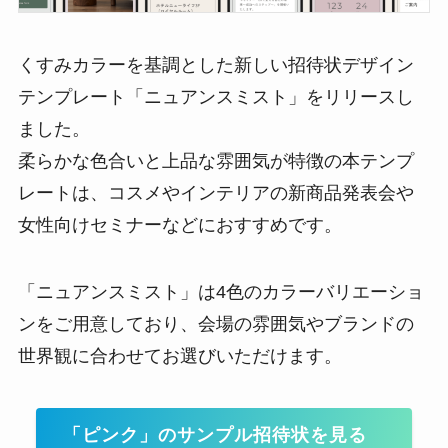
くすみカラーを基調とした新しい招待状デザイン
テンプレート「ニュアンスミスト」をリリースし
ました。
柔らかな色合いと上品な雰囲気が特徴の本テンプ
レートは、コスメやインテリアの新商品発表会や
女性向けセミナーなどにおすすめです。
「ニュアンスミスト」は4色のカラーバリエーショ
ンをご用意しており、会場の雰囲気やブランドの
世界観に合わせてお選びいただけます。
「ピンク」のサンプル招待状を見る