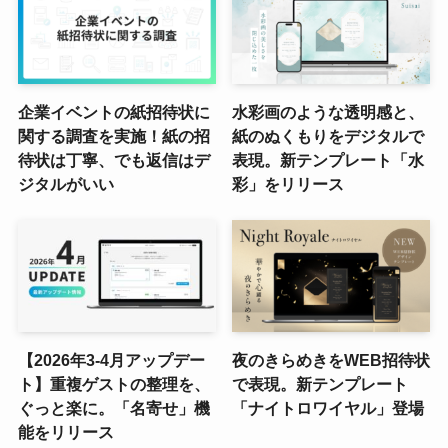
企業イベントの紙招待状に
水彩画のような透明感と、
関する調査を実施！紙の招
紙のぬくもりをデジタルで
待状は丁寧、でも返信はデ
表現。新テンプレート「水
ジタルがいい
彩」をリリース
【2026年3-4月アップデー
夜のきらめきをWEB招待状
ト】重複ゲストの整理を、
で表現。新テンプレート
ぐっと楽に。「名寄せ」機
「ナイトロワイヤル」登場
能をリリース