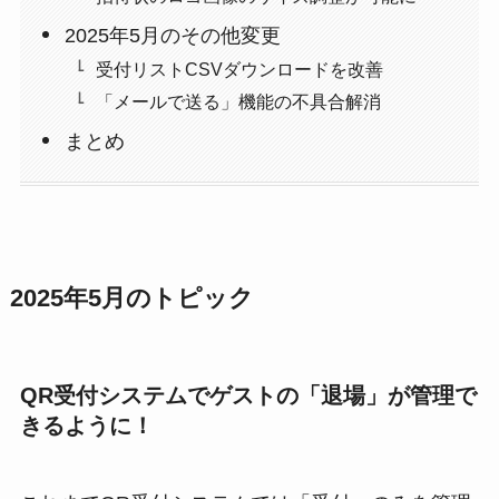
2025年5月のその他変更
受付リストCSVダウンロードを改善
「メールで送る」機能の不具合解消
まとめ
2025年5月のトピック
QR受付システムでゲストの「退場」が管理で
きるように！