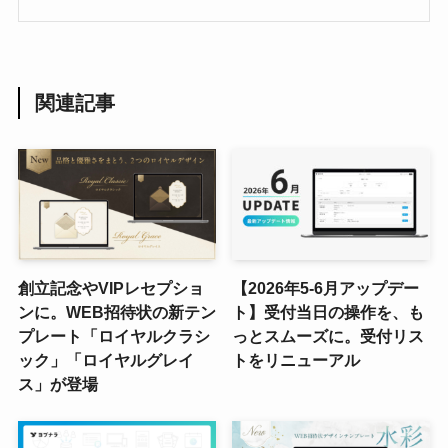
関連記事
創立記念やVIPレセプショ
【2026年5-6月アップデー
ンに。WEB招待状の新テン
ト】受付当日の操作を、も
プレート「ロイヤルクラシ
っとスムーズに。受付リス
ック」「ロイヤルグレイ
トをリニューアル
ス」が登場