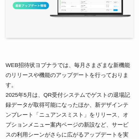
WEB招待状ヨブナラでは、毎月さまざまな新機能
のリリースや機能のアップデートを行っておりま
す。
2025年5月は、QR受付システムでゲストの退場記
録データが取得可能になったほか、新デザインテ
ンプレート「ニュアンスミスト」をリリース、オ
プションメニュー案内ページの新設など、サービ
スの利用シーンがさらに広がるアップデートを実