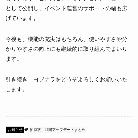
として公開し、イベント運営のサポートの幅も広
げています。
今後も、機能の充実はもちろん、使いやすさや分
かりやすさの向上にも継続的に取り組んでまいり
ます。
引き続き、ヨブナラをどうぞよろしくお願いいた
します。
お知らせ
招待状
月間アップデートまとめ