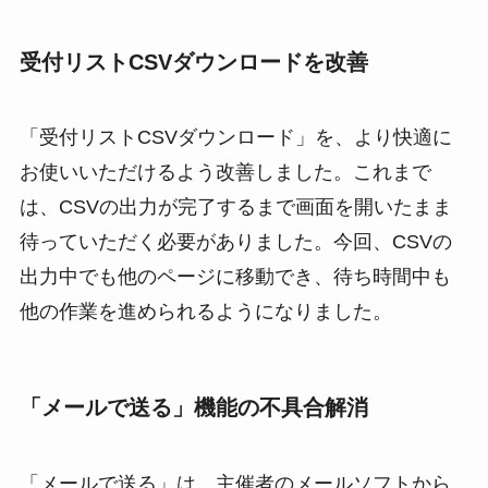
受付リストCSVダウンロードを改善
「受付リストCSVダウンロード」を、より快適に
お使いいただけるよう改善しました。これまで
は、CSVの出力が完了するまで画面を開いたまま
待っていただく必要がありました。今回、CSVの
出力中でも他のページに移動でき、待ち時間中も
他の作業を進められるようになりました。
「メールで送る」機能の不具合解消
「メールで送る」は、主催者のメールソフトから