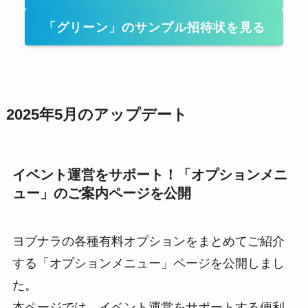
「グリーン」のサンプル招待状を見る
2025年5月のアップデート
イベント運営をサポート！「オプションメニ
ュー」のご案内ページを公開
ヨブナラの各種有料オプションをまとめてご紹介
する「オプションメニュー」ページを公開しまし
た。
本ページでは、イベント運営をサポートする便利