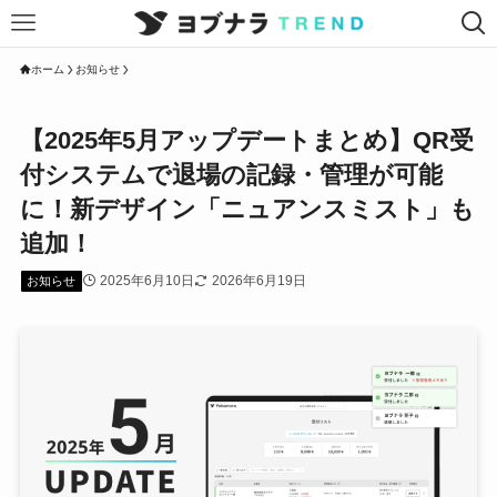
ホーム
お知らせ
【2025年5月アップデートまとめ】QR受
付システムで退場の記録・管理が可能
に！新デザイン「ニュアンスミスト」も
追加！
2025年6月10日
2026年6月19日
お知らせ