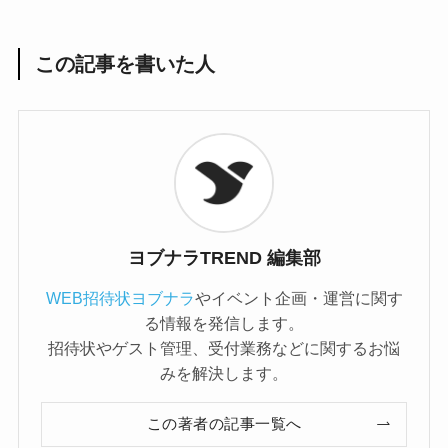
この記事を書いた人
ヨブナラTREND 編集部
WEB招待状ヨブナラ
やイベント企画・運営に関す
る情報を発信します。
招待状やゲスト管理、受付業務などに関するお悩
みを解決します。
この著者の記事一覧へ