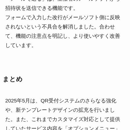
招待状を送信できる機能です。
フォームで入力した改行がメールソフト側に反映
されないという不具合を解消しました。合わせ
て、機能の注意点を明記し、より使いやすく改善
しています。
まとめ
2025年5月は、QR受付システムのさらなる強化
や、新テンプレートデザインの拡充を行いまし
た。また、これまでカスタマイズ対応として提供
していたサービス内容を「オプションメニュー」