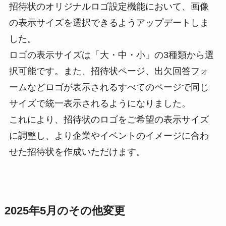
招待状のオリジナルロゴ設定機能において、画像
の表示サイズを選択できるようアップデートしま
した。
ロゴの表示サイズは「大・中・小」の3種類から選
択可能です。また、招待状ページ、出欠回答フォ
ームなどロゴが表示されるすべてのページで同じ
サイズで統一表示されるようになりました。
これにより、招待状のロゴをご希望の表示サイズ
に調整し、より企業やイベントのイメージに合わ
せた招待状を作成いただけます。
2025年5月のその他変更