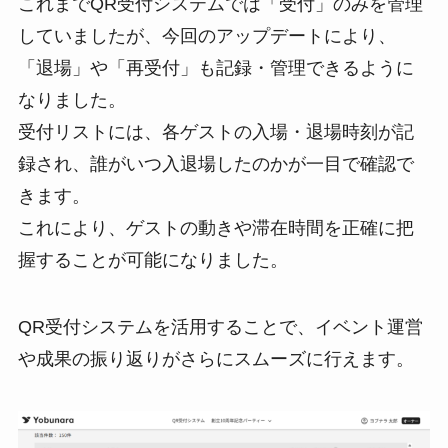
これまでQR受付システムでは「受付」のみを管理
していましたが、今回のアップデートにより、
「退場」や「再受付」も記録・管理できるように
なりました。
受付リストには、各ゲストの入場・退場時刻が記
録され、誰がいつ入退場したのかが一目で確認で
きます。
これにより、ゲストの動きや滞在時間を正確に把
握することが可能になりました。
QR受付システムを活用することで、イベント運営
や成果の振り返りがさらにスムーズに行えます。