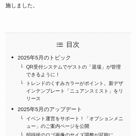
施しました。
目次
2025年5月のトピック
QR受付システムでゲストの「退場」が管理
できるように！
トレンドのくすみカラーがポイント。新デザ
インテンプレート「ニュアンスミスト」をリ
リース
2025年5月のアップデート
イベント運営をサポート！「オプションメニ
ュー」のご案内ページを公開
招待状のロゴ画像のサイズ調整が可能に