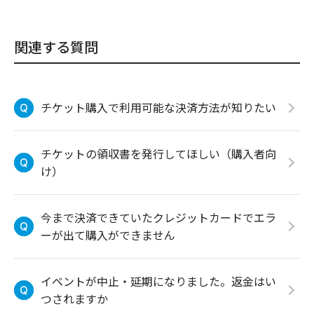
関連する質問
チケット購入で利用可能な決済方法が知りたい
チケットの領収書を発行してほしい（購入者向
け）
今まで決済できていたクレジットカードでエラ
ーが出て購入ができません
イベントが中止・延期になりました。返金はい
つされますか