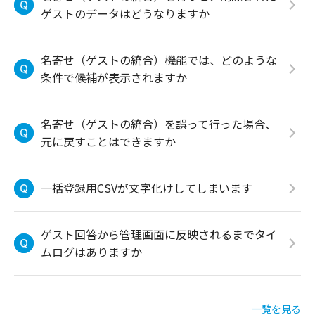
ゲストのデータはどうなりますか
名寄せ（ゲストの統合）機能では、どのような
条件で候補が表示されますか
名寄せ（ゲストの統合）を誤って行った場合、
元に戻すことはできますか
一括登録用CSVが文字化けしてしまいます
ゲスト回答から管理画面に反映されるまでタイ
ムログはありますか
一覧を見る