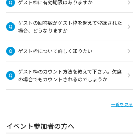
ゲスト枠に有効期限はありますか
ゲストの回答数がゲスト枠を超えて登録された
場合、どうなりますか
ゲスト枠について詳しく知りたい
ゲスト枠のカウント方法を教えて下さい。欠席
の場合でもカウントされるのでしょうか
一覧を見る
イベント参加者の方へ