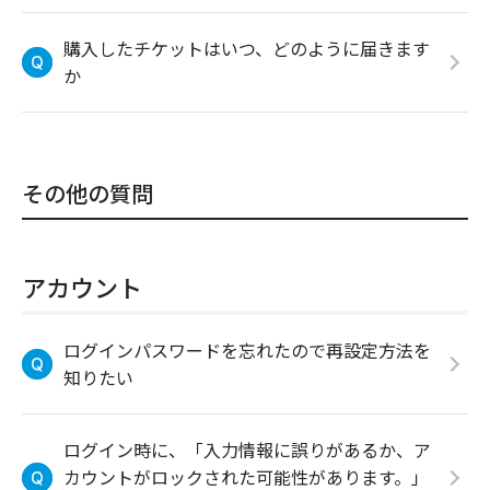
購入したチケットはいつ、どのように届きます
か
その他の質問
アカウント
ログインパスワードを忘れたので再設定方法を
知りたい
ログイン時に、「入力情報に誤りがあるか、ア
カウントがロックされた可能性があります。」