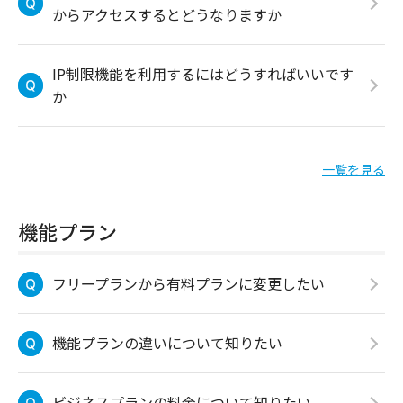
からアクセスするとどうなりますか
IP制限機能を利用するにはどうすればいいです
か
一覧を見る
機能プラン
フリープランから有料プランに変更したい
機能プランの違いについて知りたい
ビジネスプランの料金について知りたい