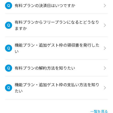
有料プランの決済日はいつですか
有料プランからフリープランになるとどうなり
ますか
機能プラン・追加ゲスト枠の領収書を発行した
い
有料プランの解約方法を知りたい
機能プラン・追加ゲスト枠の支払い方法を知り
たい
一覧を見る