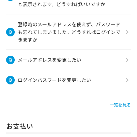
と表示されます。どうすればいいですか
登録時のメールアドレスを使えず、パスワード
も忘れてしまいました。どうすればログインで
きますか
メールアドレスを変更したい
ログインパスワードを変更したい
一覧を見る
お支払い