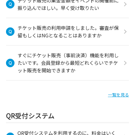
チケット販売の集金金額をイベントの開催前に
振り込んでほしい。早く受け取りたい
チケット販売の利用申請をしました。審査が保
留もしくはNGとなることはありますか
すぐにチケット販売（事前決済）機能を利用し
たいです。会員登録から最短どれくらいでチケ
ット販売を開始できますか
一覧を見る
QR受付システム
QR受付システムを利用するのに、料金はいく