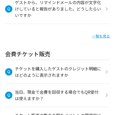
ゲストから、リマインドメールの内容が文字化
けしていると報告がありました。どうしたらい
いですか
一覧を見る
会費チケット販売
チケットを購入したゲストのクレジット明細に
はどのように表示されますか
当日、現金で会費を回収する場合でもQR受付
は使えますか？