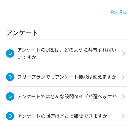
一覧を見る
アンケート
アンケートのURLは、どのように共有すればい
いですか
フリープランでもアンケート機能は使えますか
アンケートではどんな設問タイプが選べますか
アンケートの回答はどこで確認できますか