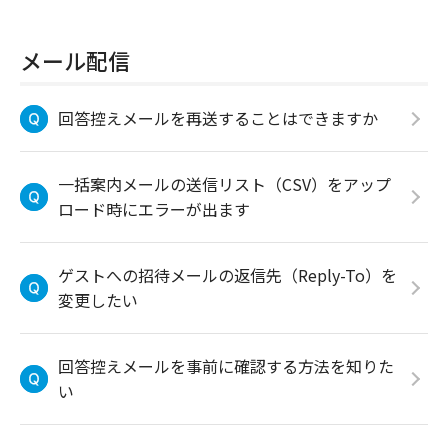
メール配信
回答控えメールを再送することはできますか
一括案内メールの送信リスト（CSV）をアップ
ロード時にエラーが出ます
ゲストへの招待メールの返信先（Reply-To）を
変更したい
回答控えメールを事前に確認する方法を知りた
い