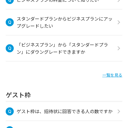
スタンダードプランからビジネスプランにアッ
プグレードしたい
「ビジネスプラン」から「スタンダードプラ
ン」にダウングレードできますか
一覧を見る
ゲスト枠
ゲスト枠は、招待状に回答できる人の数ですか