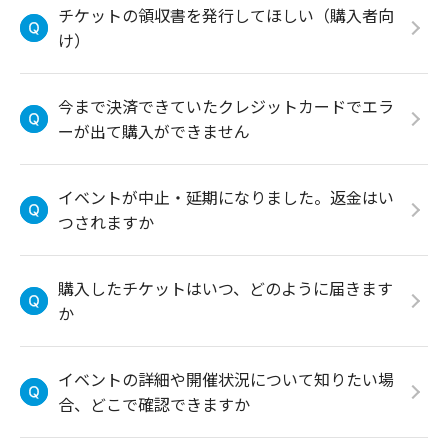
チケットの領収書を発行してほしい（購入者向
け）
今まで決済できていたクレジットカードでエラ
ーが出て購入ができません
イベントが中止・延期になりました。返金はい
つされますか
購入したチケットはいつ、どのように届きます
か
イベントの詳細や開催状況について知りたい場
合、どこで確認できますか