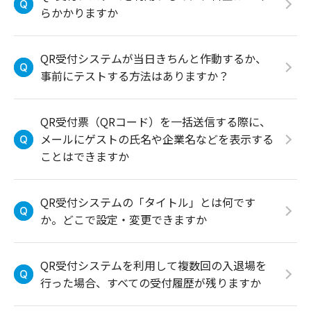
らかかりますか
QR受付システムが当日きちんと作動するか、
事前にテストする方法はありますか？
QR受付票（QRコード）を一括送信する際に、
メールにゲストの氏名や企業名などを表示する
ことはできますか
QR受付システムの「タイトル」とは何です
か。どこで設定・変更できますか
QR受付システムを利用して複数回の入退場を
行った場合、すべての受付履歴が残りますか