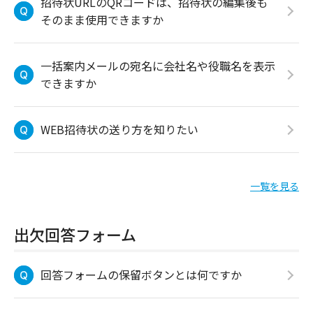
招待状URLのQRコードは、招待状の編集後も
そのまま使用できますか
一括案内メールの宛名に会社名や役職名を表示
できますか
WEB招待状の送り方を知りたい
一覧を見る
出欠回答フォーム
回答フォームの保留ボタンとは何ですか