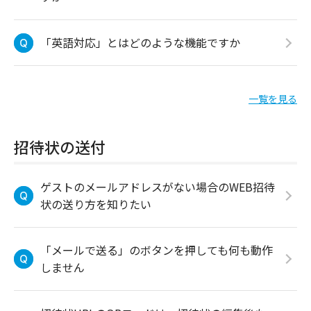
「英語対応」とはどのような機能ですか
一覧を見る
招待状の送付
ゲストのメールアドレスがない場合のWEB招待
状の送り方を知りたい
「メールで送る」のボタンを押しても何も動作
しません