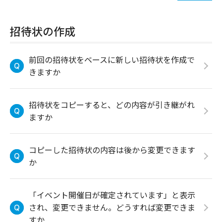
招待状の作成
前回の招待状をベースに新しい招待状を作成で
きますか
招待状をコピーすると、どの内容が引き継がれ
ますか
コピーした招待状の内容は後から変更できます
か
「イベント開催日が確定されています」と表示
され、変更できません。どうすれば変更できま
すか