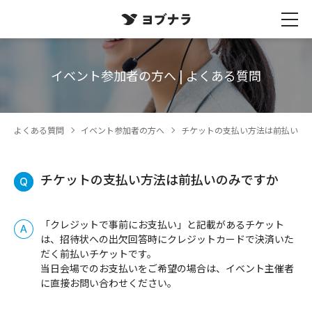
イベント参加者の方へ | よくある質問
よくある質問
イベント参加者の方へ
チケットの支払い方法は前払いの
チケットの支払い方法は前払いのみですか
「クレジットで事前にお支払い」と記載があるチケット
は、招待状への出欠回答時にクレジットカードで決済いた
だく前払いチケットです。
当日会場でのお支払いをご希望の場合は、イベント主催者
に直接お問い合わせください。