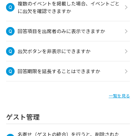
複数のイベントを掲載した場合、イベントごと
に出欠を確認できますか
回答項目を出席者のみに表示できますか
出欠ボタンを非表示にできますか
回答期限を延長することはできますか
一覧を見る
ゲスト管理
名寄せ（ゲストの統合）を行うと、削除された