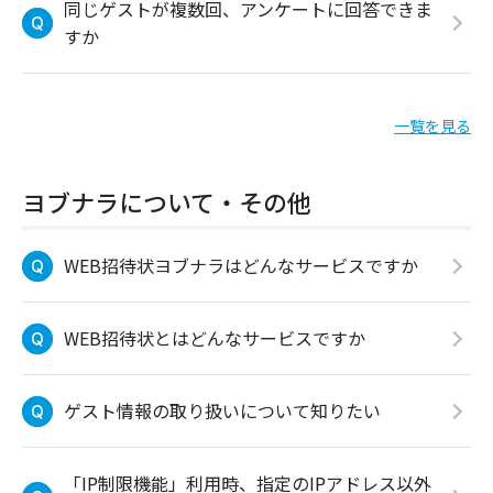
同じゲストが複数回、アンケートに回答できま
すか
一覧を見る
ヨブナラについて・その他
WEB招待状ヨブナラはどんなサービスですか
WEB招待状とはどんなサービスですか
ゲスト情報の取り扱いについて知りたい
「IP制限機能」利用時、指定のIPアドレス以外