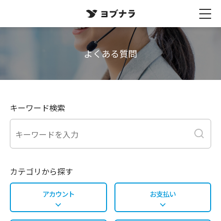
よくある質問
キーワード検索
カテゴリから探す
アカウント
お支払い