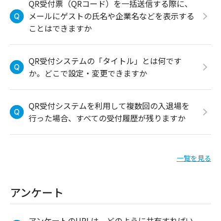
QR受付票（QRコード）を一括送信する際に、
メールにゲストの氏名や企業名などを表示する
ことはできますか
QR受付システムの「タイトル」とは何です
か。どこで設定・変更できますか
QR受付システムを利用して複数回の入退場を
行った場合、すべての受付履歴が残りますか
一覧を見る
アンケート
アンケートのURLは、どのように共有すればい