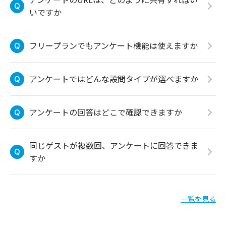
いですか
フリープランでもアンケート機能は使えますか
アンケートではどんな設問タイプが選べますか
アンケートの回答はどこで確認できますか
同じゲストが複数回、アンケートに回答できま
すか
一覧を見る