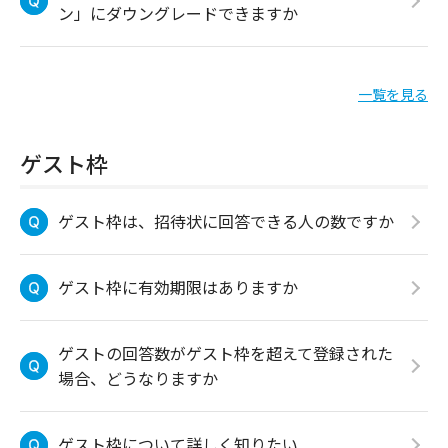
ン」にダウングレードできますか
一覧を見る
ゲスト枠
ゲスト枠は、招待状に回答できる人の数ですか
ゲスト枠に有効期限はありますか
ゲストの回答数がゲスト枠を超えて登録された
場合、どうなりますか
ゲスト枠について詳しく知りたい