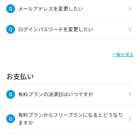
メールアドレスを変更したい
ログインパスワードを変更したい
一覧を見る
お支払い
有料プランの決済日はいつですか
有料プランからフリープランになるとどうなり
ますか