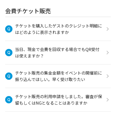
会費チケット販売
チケットを購入したゲストのクレジット明細に
はどのように表示されますか
当日、現金で会費を回収する場合でもQR受付
は使えますか？
チケット販売の集金金額をイベントの開催前に
振り込んでほしい。早く受け取りたい
チケット販売の利用申請をしました。審査が保
留もしくはNGとなることはありますか