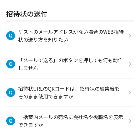
招待状の送付
ゲストのメールアドレスがない場合のWEB招待
状の送り方を知りたい
「メールで送る」のボタンを押しても何も動作
しません
招待状URLのQRコードは、招待状の編集後も
そのまま使用できますか
一括案内メールの宛名に会社名や役職名を表示
できますか