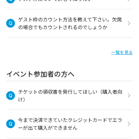
ゲスト枠のカウント方法を教えて下さい。欠席
の場合でもカウントされるのでしょうか
一覧を見る
イベント参加者の方へ
チケットの領収書を発行してほしい（購入者向
け）
今まで決済できていたクレジットカードでエラ
ーが出て購入ができません