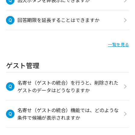
出欠ボタンを非表示にできますか
回答期限を延長することはできますか
一覧を見る
ゲスト管理
名寄せ（ゲストの統合）を行うと、削除された
ゲストのデータはどうなりますか
名寄せ（ゲストの統合）機能では、どのような
条件で候補が表示されますか