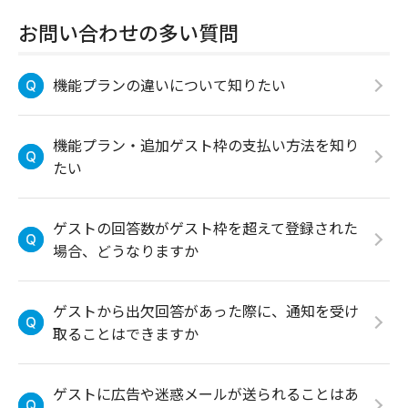
お問い合わせの多い質問
機能プランの違いについて知りたい
機能プラン・追加ゲスト枠の支払い方法を知り
たい
ゲストの回答数がゲスト枠を超えて登録された
場合、どうなりますか
ゲストから出欠回答があった際に、通知を受け
取ることはできますか
ゲストに広告や迷惑メールが送られることはあ