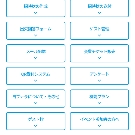
招待状の作成
招待状の送付
出欠回答フォーム
ゲスト管理
メール配信
会費チケット販売
QR受付システム
アンケート
ヨブナラについて・その他
機能プラン
ゲスト枠
イベント参加者の方へ