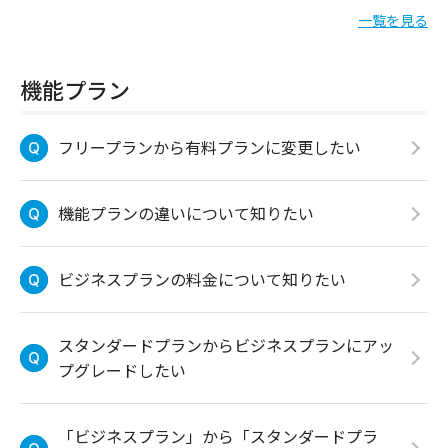
一覧を見る
機能プラン
フリープランから有料プランに変更したい
機能プランの違いについて知りたい
ビジネスプランの料金について知りたい
スタンダードプランからビジネスプランにアッ
プグレードしたい
「ビジネスプラン」から「スタンダードプラ