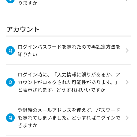
りますか
アカウント
ログインパスワードを忘れたので再設定方法を
知りたい
ログイン時に、「入力情報に誤りがあるか、ア
カウントがロックされた可能性があります。」
と表示されます。どうすればいいですか
登録時のメールアドレスを使えず、パスワード
も忘れてしまいました。どうすればログインで
きますか