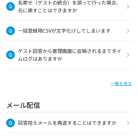
名寄せ（ゲストの統合）を誤って行った場合、
元に戻すことはできますか
一括登録用CSVが文字化けしてしまいます
ゲスト回答から管理画面に反映されるまでタイ
ムログはありますか
一覧を見る
メール配信
回答控えメールを再送することはできますか