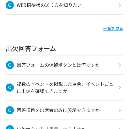
WEB招待状の送り方を知りたい
一覧を見る
出欠回答フォーム
回答フォームの保留ボタンとは何ですか
複数のイベントを掲載した場合、イベントごと
に出欠を確認できますか
回答項目を出席者のみに表示できますか