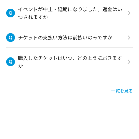
イベントが中止・延期になりました。返金はい
つされますか
チケットの支払い方法は前払いのみですか
購入したチケットはいつ、どのように届きます
か
一覧を見る