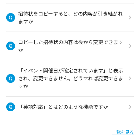
招待状をコピーすると、どの内容が引き継がれ
ますか
コピーした招待状の内容は後から変更できます
か
「イベント開催日が確定されています」と表示
され、変更できません。どうすれば変更できま
すか
「英語対応」とはどのような機能ですか
一覧を見る