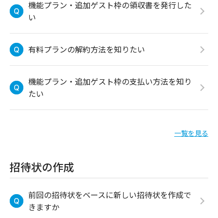
機能プラン・追加ゲスト枠の領収書を発行した
い
有料プランの解約方法を知りたい
機能プラン・追加ゲスト枠の支払い方法を知り
たい
一覧を見る
招待状の作成
前回の招待状をベースに新しい招待状を作成で
きますか