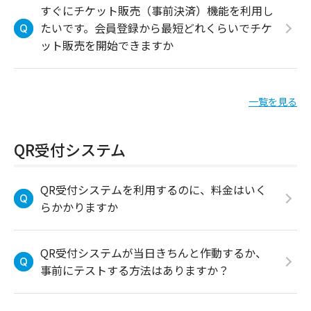
すぐにチケット販売（事前決済）機能を利用し
たいです。会員登録から最短どれくらいでチケ
ット販売を開始できますか
一覧を見る
QR受付システム
QR受付システムを利用するのに、料金はいく
らかかりますか
QR受付システムが当日きちんと作動するか、
事前にテストする方法はありますか？