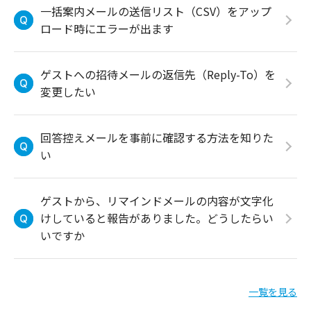
一括案内メールの送信リスト（CSV）をアップ
ロード時にエラーが出ます
ゲストへの招待メールの返信先（Reply-To）を
変更したい
回答控えメールを事前に確認する方法を知りた
い
ゲストから、リマインドメールの内容が文字化
けしていると報告がありました。どうしたらい
いですか
一覧を見る