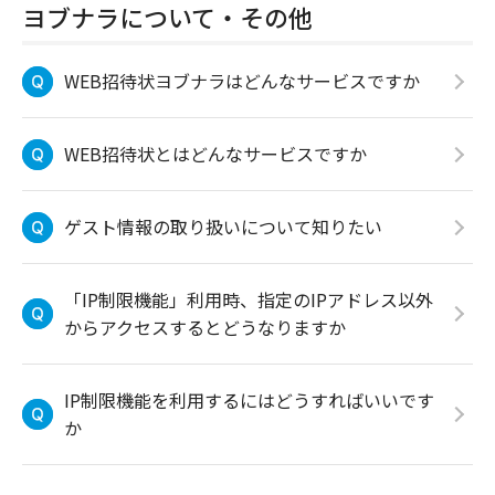
ヨブナラについて・その他
WEB招待状ヨブナラはどんなサービスですか
WEB招待状とはどんなサービスですか
ゲスト情報の取り扱いについて知りたい
「IP制限機能」利用時、指定のIPアドレス以外
からアクセスするとどうなりますか
IP制限機能を利用するにはどうすればいいです
か