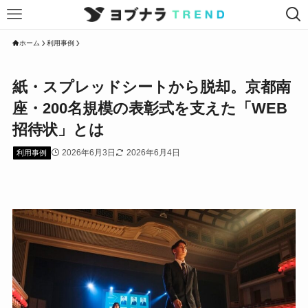
ホーム
利用事例
紙・スプレッドシートから脱却。京都南
座・200名規模の表彰式を支えた「WEB
招待状」とは
2026年6月3日
2026年6月4日
利用事例