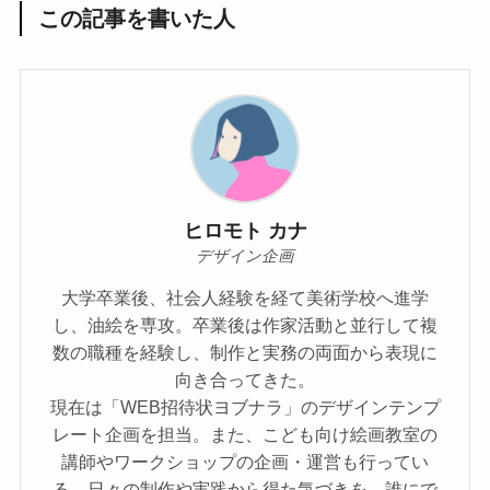
この記事を書いた人
ヒロモト カナ
デザイン企画
大学卒業後、社会人経験を経て美術学校へ進学
し、油絵を専攻。卒業後は作家活動と並行して複
数の職種を経験し、制作と実務の両面から表現に
向き合ってきた。
現在は「WEB招待状ヨブナラ」のデザインテンプ
レート企画を担当。また、こども向け絵画教室の
講師やワークショップの企画・運営も行ってい
る。日々の制作や実践から得た気づきを、誰にで