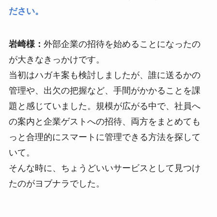
ださい。
岩崎様：
外部企業の招待を始めることになったの
が大きなきっかけです。
当初はハガキ案も検討しましたが、誰に送るかの
管理や、出欠の把握など、手間がかかることを課
題と感じていました。規模が広がる中で、社員へ
の案内と企業ゲストへの招待、両方をまとめても
っと合理的にスマートに管理できる方法を探して
いて。
そんな時に、ちょうどいいサービスとして見つけ
たのがヨブナラでした。