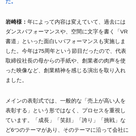
た。
岩崎様：
年によって内容は変えていて、過去には
ダンスパフォーマンスや、空間に文字を書く「VR
書道」といった面白いパフォーマンスも実施しま
した。今年は75周年という節目だったので、代表
取締役社長の母からの手紙や、創業者の肉声を使
った映像など、創業精神を感じる演出を取り入れ
ました。
メインの表彰式では、一般的な「売上が高い人を
表彰する」という形ではなく、プロセスを重視し
ています。「成長」「笑顔」「誇り」「挑戦」な
ど6つのテーマがあり、そのテーマに沿って会社に