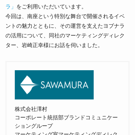
ラ」
をご利用いただいています。
今回は、南座という特別な舞台で開催されるイベ
ントの魅力とともに、その運営を支えたヨブナラ
の活用について、同社のマーケティングディレク
ター、岩崎正幸様にお話を伺いました。
株式会社澤村
コーポレート統括部ブランドコミュニケー
ショングループ
マーケティング室マーケティングディレク