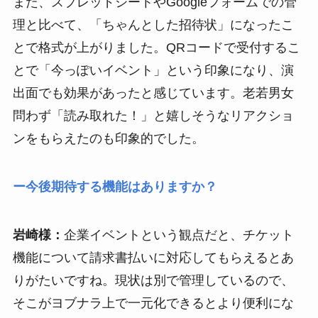
また、スプレッドシートやGoogleフォームでの管
理と比べて、「ちゃんとした招待状」になったこ
とで格式が上がりました。QRコードで受付するこ
とで「今っぽいイベント」という印象になり、演
出面でも効果があったと感じています。老若男女
問わず「読み取れた！」と嬉しそうなリアクショ
ンをもらえたのも印象的でした。
ー今後期待する機能はありますか？
岩崎様：
企業イベントという観点だと、チケット
機能について請求書払いに対応してもらえるとあ
りがたいですね。現状は別で管理しているので、
そこがヨブナラ上で一元化できるとより便利にな