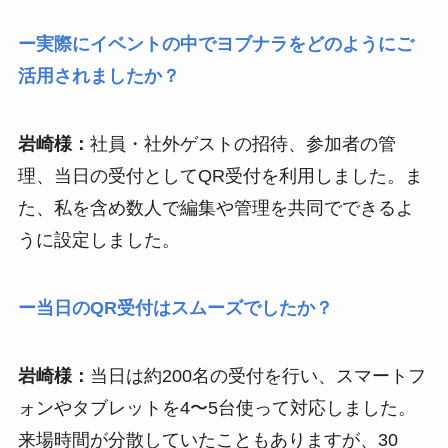
ー実際にイベントの中でヨブナラをどのようにご
活用されましたか？
岩崎様：
社員・社外ゲストの招待、参加者の管
理、当日の受付としてQR受付を利用しました。ま
た、私を含め数人で編集や管理を共同でできるよ
うに設定しました。
ー当日のQR受付はスムーズでしたか？
岩崎様：
当日は約200名の受付を行い、スマートフ
ォンやタブレットを4〜5台使って対応しました。
来場時間が分散していたこともありますが、30