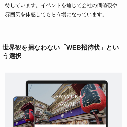
待しています。イベントを通じて会社の価値観や
雰囲気を体感してもらう場になっています。
世界観を損なわない「WEB招待状」とい
う選択