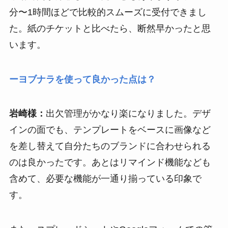
分〜1時間ほどで比較的スムーズに受付できまし
た。紙のチケットと比べたら、断然早かったと思
います。
ーヨブナラを使って良かった点は？
岩崎様：
出欠管理がかなり楽になりました。デザ
インの面でも、テンプレートをベースに画像など
を差し替えて自分たちのブランドに合わせられる
のは良かったです。あとはリマインド機能なども
含めて、必要な機能が一通り揃っている印象で
す。