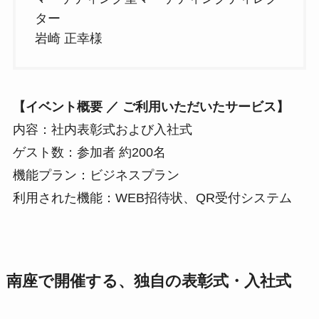
ター
岩崎 正幸様
【イベント概要 ／ ご利用いただいたサービス】
内容：社内表彰式および入社式
ゲスト数：参加者 約200名
機能プラン：ビジネスプラン
利用された機能：WEB招待状、QR受付システム
南座で開催する、独自の表彰式・入社式