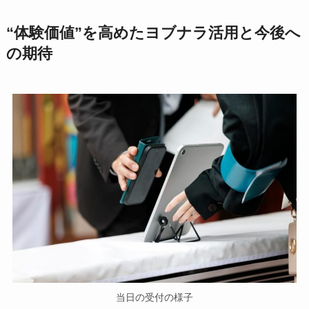
“体験価値”を高めたヨブナラ活用と今後へ
の期待
当日の受付の様子