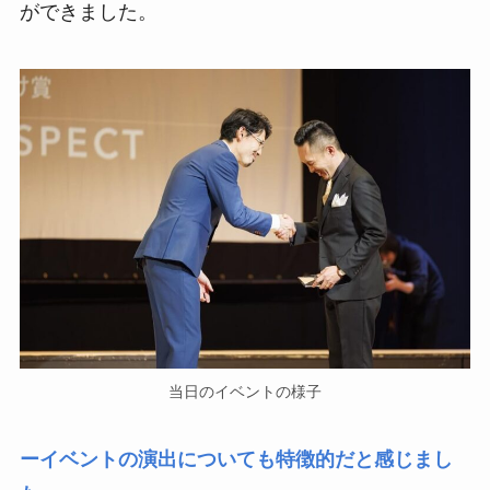
ができました。
当日のイベントの様子
ーイベントの演出についても特徴的だと感じまし