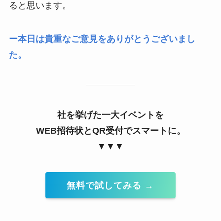
ると思います。
ー本日は貴重なご意見をありがとうございまし
た。
社を挙げた一大イベントを
WEB招待状とQR受付でスマートに。
▼▼▼
無料で試してみる →