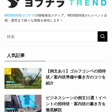
WEB招待状ヨブナラ
の情報発信メディア。WEB招待状からイベント企
画・運営まで様々な情報を発信します！
人気記事
【例文あり】ゴルフコンペの招待
状／案内状準備や書き方のコツを
紹介
ビジネスシーンの例文11選！イベ
ントの招待状・案内状の書き方を
徹底解説