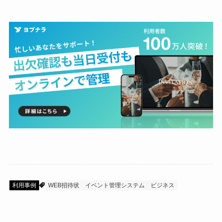
利用事例
WEB招待状
イベント管理システム
ビジネス