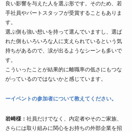
良い影響を与えた人を選ぶ形です。そのため、若
手社員やパートスタッフが受賞することもありま
す。
選ぶ側も強い想いを持って選んでいますし、選ば
れた側もいろいろな人に支えられているという気
持ちがあるので、涙が出るようなシーンも多いで
す。
こういったことが結果的に離職率の低さにもつな
がっているのではないかと感じています。
ー
イベントの参加者について教えてください。
岩崎様：
社員だけでなく、内定者やそのご家族、
さらには取り組みに関心をお持ちの外部企業を招