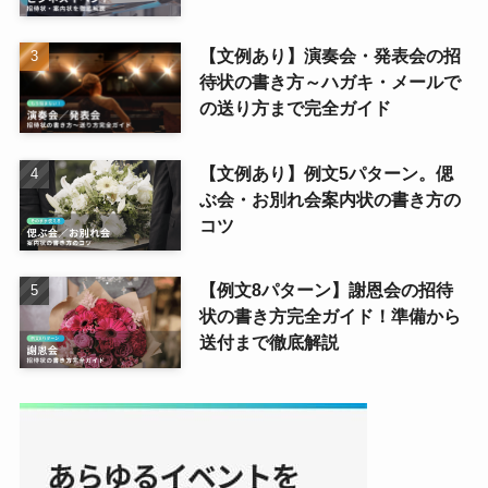
【文例あり】演奏会・発表会の招
待状の書き方～ハガキ・メールで
の送り方まで完全ガイド
【文例あり】例文5パターン。偲
ぶ会・お別れ会案内状の書き方の
コツ
【例文8パターン】謝恩会の招待
状の書き方完全ガイド！準備から
送付まで徹底解説