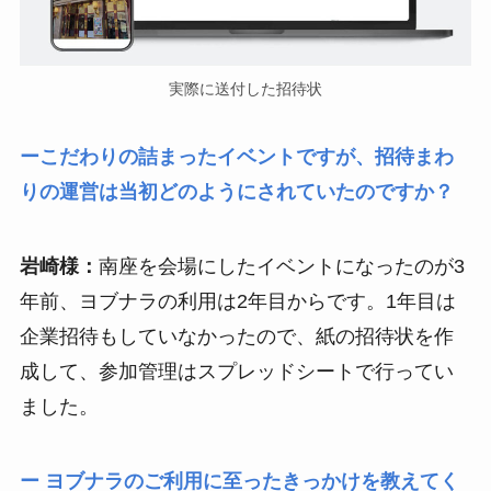
実際に送付した招待状
ーこだわりの詰まったイベントですが、招待まわ
りの運営は当初どのようにされていたのですか？
岩崎様：
南座を会場にしたイベントになったのが3
年前、ヨブナラの利用は2年目からです。1年目は
企業招待もしていなかったので、紙の招待状を作
成して、参加管理はスプレッドシートで行ってい
ました。
ー ヨブナラのご利用に至ったきっかけを教えてく