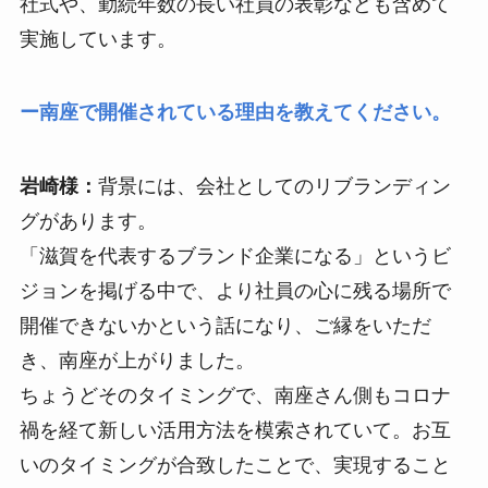
社式や、勤続年数の長い社員の表彰なども含めて
実施しています。
ー南座で開催されている理由を教えてください。
岩崎様：
背景には、会社としてのリブランディン
グがあります。
「滋賀を代表するブランド企業になる」というビ
ジョンを掲げる中で、より社員の心に残る場所で
開催できないかという話になり、ご縁をいただ
き、南座が上がりました。
ちょうどそのタイミングで、南座さん側もコロナ
禍を経て新しい活用方法を模索されていて。お互
いのタイミングが合致したことで、実現すること