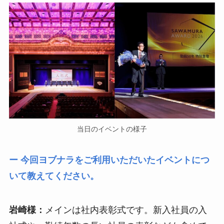
当日のイベントの様子
ー 今回ヨブナラをご利用いただいたイベントにつ
いて教えてください。
岩崎様：
メインは社内表彰式です。新入社員の入