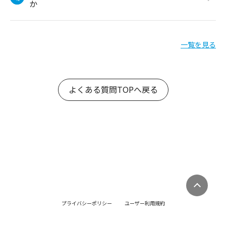
か
一覧を見る
よくある質問TOPへ戻る
プライバシーポリシー
ユーザー利用規約
ゲスト利用規約
販売店利用規約