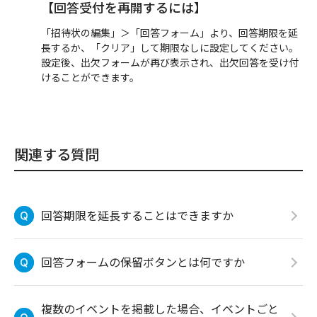
【回答受付を再開するには】
「招待状の編集」＞「回答フォーム」より、回答期限を延
長するか、「クリア」して期限なしに設定してください。
設定後、出欠フォームが再び表示され、出欠回答を受け付
けることができます。
関連する質問
回答期限を延長することはできますか
回答フォームの保留ボタンとは何ですか
複数のイベントを掲載した場合、イベントごと