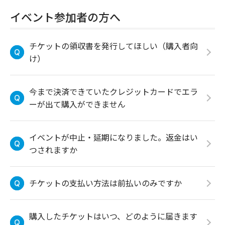
イベント参加者の方へ
チケットの領収書を発行してほしい（購入者向
け）
今まで決済できていたクレジットカードでエラ
ーが出て購入ができません
イベントが中止・延期になりました。返金はい
つされますか
チケットの支払い方法は前払いのみですか
購入したチケットはいつ、どのように届きます