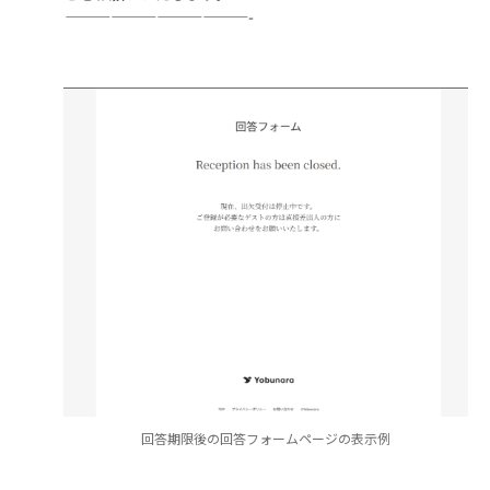
————————————-
回答期限後の回答フォームページの表示例