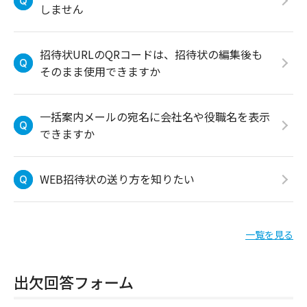
しません
招待状URLのQRコードは、招待状の編集後も
そのまま使用できますか
一括案内メールの宛名に会社名や役職名を表示
できますか
WEB招待状の送り方を知りたい
一覧を見る
出欠回答フォーム