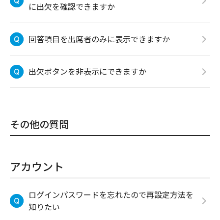
に出欠を確認できますか
回答項目を出席者のみに表示できますか
出欠ボタンを非表示にできますか
その他の質問
アカウント
ログインパスワードを忘れたので再設定方法を
知りたい