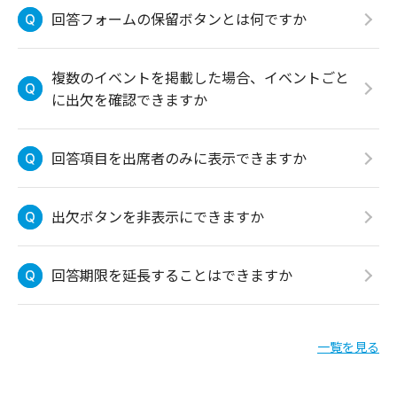
回答フォームの保留ボタンとは何ですか
複数のイベントを掲載した場合、イベントごと
に出欠を確認できますか
回答項目を出席者のみに表示できますか
出欠ボタンを非表示にできますか
回答期限を延長することはできますか
一覧を見る