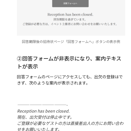
回答期限後の招待状ページ「回答フォームへ」ボタンの表示例
②回答フォームが非表示になり、案内テキス
トが表示
回答フォームのページにアクセスしても、出欠の登録はで
きず、次のような案内が表示されます。
————————————-
Reception has been closed.
現在、出欠受付は停止中です。
ご登録が必要なゲストの方は直接差出人の方にお問い合わ
せをお願いいたします。