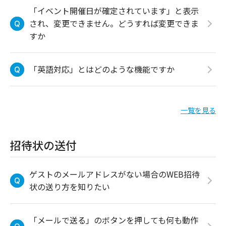
「イベント開催日が確定されています」と表示
され、変更できません。どうすれば変更できま
すか
「英語対応」とはどのような機能ですか
一覧を見る
招待状の送付
ゲストのメールアドレスがない場合のWEB招待
状の送り方を知りたい
「メールで送る」のボタンを押しても何も動作