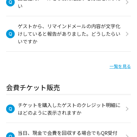
い
ゲストから、リマインドメールの内容が文字化
けしていると報告がありました。どうしたらい
いですか
一覧を見る
会費チケット販売
チケットを購入したゲストのクレジット明細に
はどのように表示されますか
当日、現金で会費を回収する場合でもQR受付