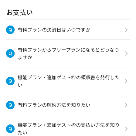
お支払い
有料プランの決済日はいつですか
有料プランからフリープランになるとどうなり
ますか
機能プラン・追加ゲスト枠の領収書を発行した
い
有料プランの解約方法を知りたい
機能プラン・追加ゲスト枠の支払い方法を知り
たい