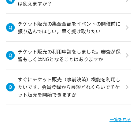
は使えますか？
チケット販売の集金金額をイベントの開催前に
振り込んでほしい。早く受け取りたい
チケット販売の利用申請をしました。審査が保
留もしくはNGとなることはありますか
すぐにチケット販売（事前決済）機能を利用し
たいです。会員登録から最短どれくらいでチケ
ット販売を開始できますか
一覧を見る