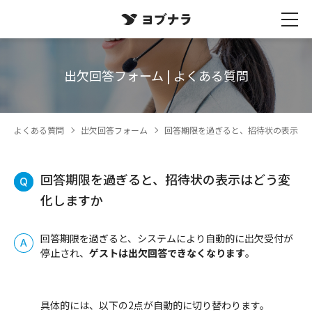
出欠回答フォーム | よくある質問
よくある質問
出欠回答フォーム
回答期限を過ぎると、招待状の表示は
回答期限を過ぎると、招待状の表示はどう変
化しますか
回答期限を過ぎると、システムにより自動的に出欠受付が
停止され、
ゲストは出欠回答できなくなります
。
具体的には、以下の2点が自動的に切り替わります。