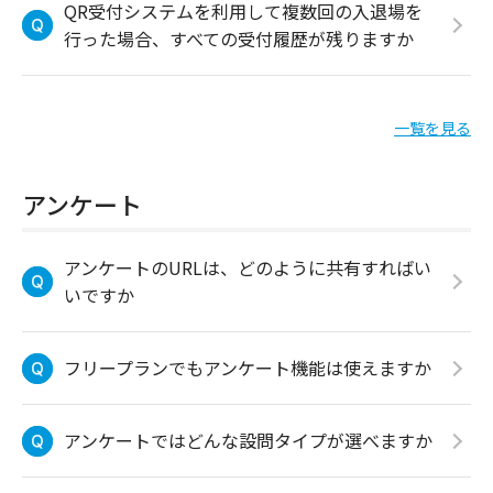
QR受付システムを利用して複数回の入退場を
行った場合、すべての受付履歴が残りますか
一覧を見る
アンケート
アンケートのURLは、どのように共有すればい
いですか
フリープランでもアンケート機能は使えますか
アンケートではどんな設問タイプが選べますか