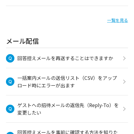
一覧を見る
メール配信
回答控えメールを再送することはできますか
一括案内メールの送信リスト（CSV）をアップ
ロード時にエラーが出ます
ゲストへの招待メールの返信先（Reply-To）を
変更したい
回答控えメールを事前に確認する方法を知りた