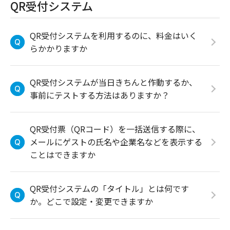
QR受付システム
QR受付システムを利用するのに、料金はいく
らかかりますか
QR受付システムが当日きちんと作動するか、
事前にテストする方法はありますか？
QR受付票（QRコード）を一括送信する際に、
メールにゲストの氏名や企業名などを表示する
ことはできますか
QR受付システムの「タイトル」とは何です
か。どこで設定・変更できますか