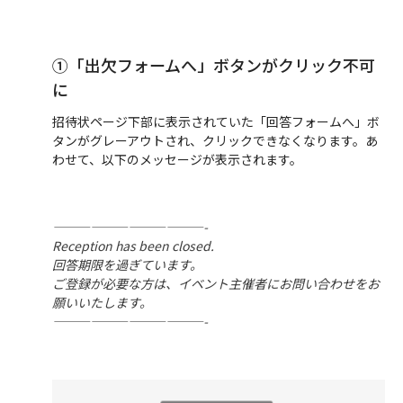
①「出欠フォームへ」ボタンがクリック不可
に
招待状ページ下部に表示されていた「回答フォームへ」ボ
タンがグレーアウトされ、クリックできなくなります。あ
わせて、以下のメッセージが表示されます。
————————————-
Reception has been closed.
回答期限を過ぎています。
ご登録が必要な方は、イベント主催者にお問い合わせをお
願いいたします。
————————————-