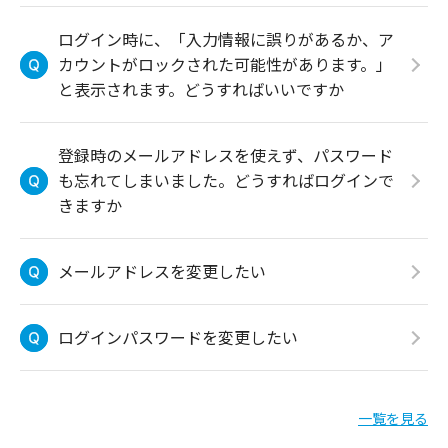
ログイン時に、「入力情報に誤りがあるか、ア
カウントがロックされた可能性があります。」
と表示されます。どうすればいいですか
登録時のメールアドレスを使えず、パスワード
も忘れてしまいました。どうすればログインで
きますか
メールアドレスを変更したい
ログインパスワードを変更したい
一覧を見る