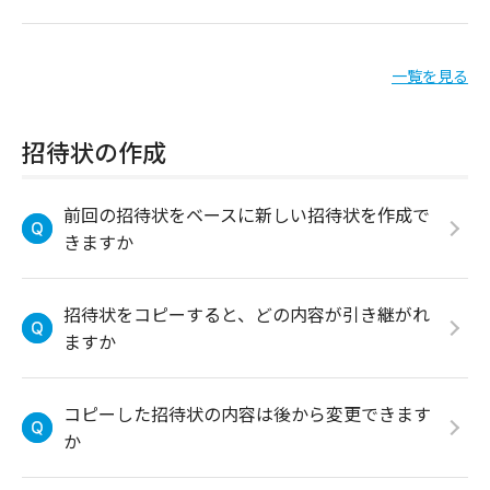
一覧を見る
招待状の作成
前回の招待状をベースに新しい招待状を作成で
きますか
招待状をコピーすると、どの内容が引き継がれ
ますか
コピーした招待状の内容は後から変更できます
か