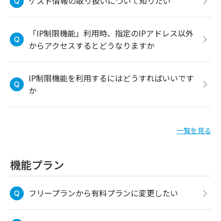
ゲスト情報の取り扱いについて知りたい
「IP制限機能」利用時、指定のIPアドレス以外
からアクセスするとどうなりますか
IP制限機能を利用するにはどうすればいいです
か
一覧を見る
機能プラン
フリープランから有料プランに変更したい