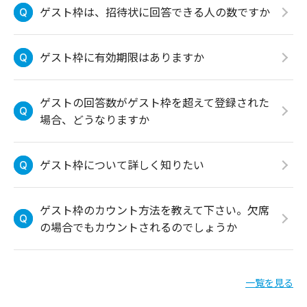
ゲスト枠は、招待状に回答できる人の数ですか
ゲスト枠に有効期限はありますか
ゲストの回答数がゲスト枠を超えて登録された
場合、どうなりますか
ゲスト枠について詳しく知りたい
ゲスト枠のカウント方法を教えて下さい。欠席
の場合でもカウントされるのでしょうか
一覧を見る