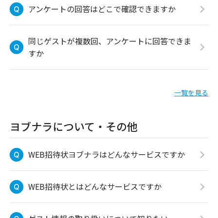
アンケートの回答はどこで確認できますか
同じゲストが複数回、アンケートに回答できま
すか
一覧を見る
ヨブナラについて・その他
WEB招待状ヨブナラはどんなサービスですか
WEB招待状とはどんなサービスですか