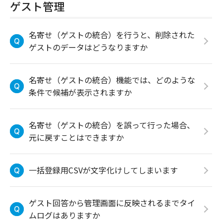
ゲスト管理
名寄せ（ゲストの統合）を行うと、削除された
ゲストのデータはどうなりますか
名寄せ（ゲストの統合）機能では、どのような
条件で候補が表示されますか
名寄せ（ゲストの統合）を誤って行った場合、
元に戻すことはできますか
一括登録用CSVが文字化けしてしまいます
ゲスト回答から管理画面に反映されるまでタイ
ムログはありますか