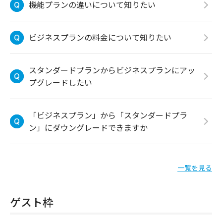
機能プランの違いについて知りたい
ビジネスプランの料金について知りたい
スタンダードプランからビジネスプランにアッ
プグレードしたい
「ビジネスプラン」から「スタンダードプラ
ン」にダウングレードできますか
一覧を見る
ゲスト枠