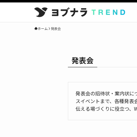
ホーム
発表会
発表会
発表会の招待状・案内状に
スイベントまで、各種発表
伝える場づくりに役立つ、