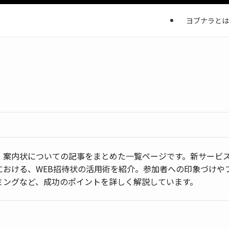
ヨブナラとは
・案内状についての記事をまとめた一覧ページです。新サービ
における、WEB招待状の活用術を紹介。参加者への印象づけや
ミングなど、成功のポイントを詳しく解説しています。