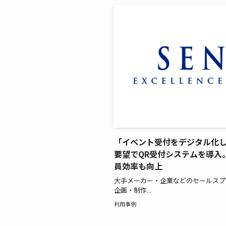
「イベント受付をデジタル化
要望でQR受付システムを導入
員効率も向上
大手メーカー・企業などのセールスプ
企画・制作...
利用事例