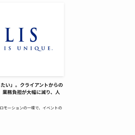
したい」。クライアントからの
。業務負担が大幅に減り、人
ロモーションの一環で、イベントの