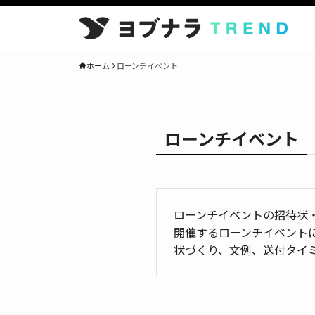
ホーム
ローンチイベント
ローンチイベント
ローンチイベントの招待状
開催するローンチイベント
状づくり、文例、送付タイ