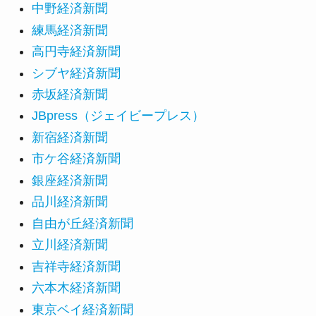
中野経済新聞
練馬経済新聞
高円寺経済新聞
シブヤ経済新聞
赤坂経済新聞
JBpress（ジェイビープレス）
新宿経済新聞
市ケ谷経済新聞
銀座経済新聞
品川経済新聞
自由が丘経済新聞
立川経済新聞
吉祥寺経済新聞
六本木経済新聞
東京ベイ経済新聞