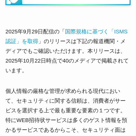
2025年9月29日配信の「
国際規格に基づく「ISMS
認証」を取得
」のリリースは下記の報道機関・メ
ディアでもご確認いただけます。本リリースは、
2025年10月22日時点で40のメディアで掲載されて
います。
個人情報の厳格な管理が求められる現代におい
て、セキュリティに関する信頼は、消費者がサー
ビスを選択する上で最も重要な要素の１つです。
特にWEB招待状サービスは多くのゲスト情報を預
かるサービスであるからこそ、セキュリティ面は