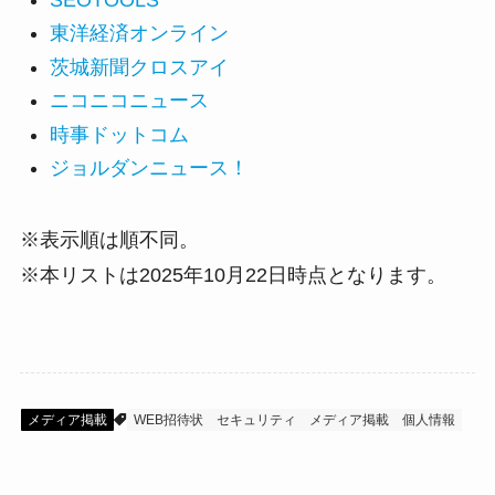
東洋経済オンライン
茨城新聞クロスアイ
ニコニコニュース
時事ドットコム
ジョルダンニュース！
※表示順は順不同。
※本リストは2025年10月22日時点となります。
メディア掲載
WEB招待状
セキュリティ
メディア掲載
個人情報