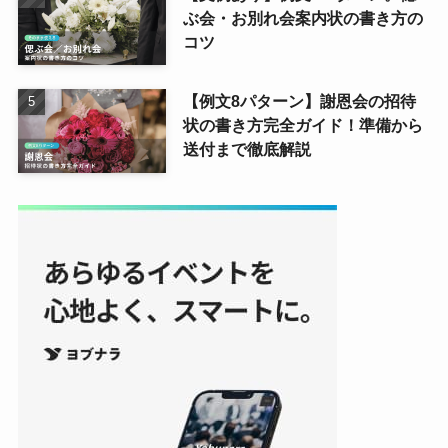
ぶ会・お別れ会案内状の書き方の
コツ
【例文8パターン】謝恩会の招待
状の書き方完全ガイド！準備から
送付まで徹底解説