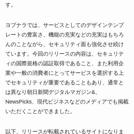
す。
ヨブナラでは、サービスとしてのデザインテンプ
レートの豊富さ、機能の充実などの充実はもちろ
んのことながら、セキュリティ面も強化させ続け
ています。今回のリリースの内容は、セキュリテ
ィの国際規格の認証取得であること、また利用企
業や一般の消費者にとってサービスを選択する上
でセキュリティが重要であることもあり、通常と
は異なり朝日新聞デジタルマガジン&、
NewsPicks、現代ビジネスなどのメディアでも掲載
いただくことができました。
以下、リリースが転載されているサイトになりま