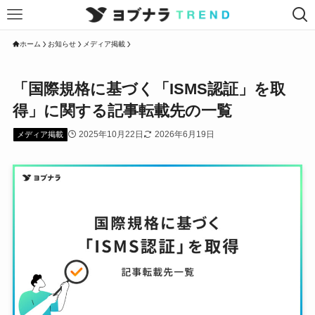
ホーム
お知らせ
メディア掲載
「国際規格に基づく「ISMS認証」を取
得」に関する記事転載先の一覧
2025年10月22日
2026年6月19日
メディア掲載