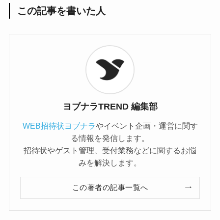
この記事を書いた人
ヨブナラTREND 編集部
WEB招待状ヨブナラ
やイベント企画・運営に関す
る情報を発信します。
招待状やゲスト管理、受付業務などに関するお悩
みを解決します。
この著者の記事一覧へ