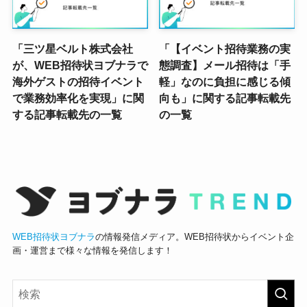
「三ツ星ベルト株式会社
「【イベント招待業務の実
が、WEB招待状ヨブナラで
態調査】メール招待は「手
海外ゲストの招待イベント
軽」なのに負担に感じる傾
で業務効率化を実現」に関
向も」に関する記事転載先
する記事転載先の一覧
の一覧
WEB招待状ヨブナラ
の情報発信メディア。WEB招待状からイベント企
画・運営まで様々な情報を発信します！