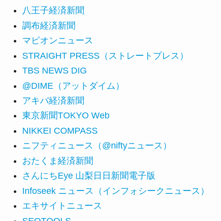
八王子経済新聞
調布経済新聞
マピオンニュース
STRAIGHT PRESS（ストレートプレス）
TBS NEWS DIG
@DIME（アットダイム）
アキバ経済新聞
東京新聞TOKYO Web
NIKKEI COMPASS
ニフティニュース（@niftyニュース）
おたくま経済新聞
さんにちEye 山梨日日新聞電子版
Infoseek ニュース（インフォシークニュース）
エキサイトニュース
SEOTOOLS