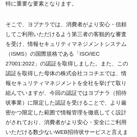
特に重要な要素となります。
そこで、ヨブナラでは、消費者がより安心・信頼
してご利用いただけるよう第三者の客観的な審査
を受け、情報セキュリティマネジメントシステム
（ISMS）の国際規格である「ISO/IEC
27001:2022」の認証を取得しました。また、この
認証を取得した母体の株式会社ココチエでは、情
報セキュリティマネジメントを全社を挙げて取り
組んでいますが、今回の認証ではヨブナラ（招待
状事業）に限定した認証を受けることで、より厳
密かつ限定した範囲で情報管理を徹底してく設計
がされており、消費者がより安心・安全にご利用
いただける数少ないWEB招待状サービスと言えま