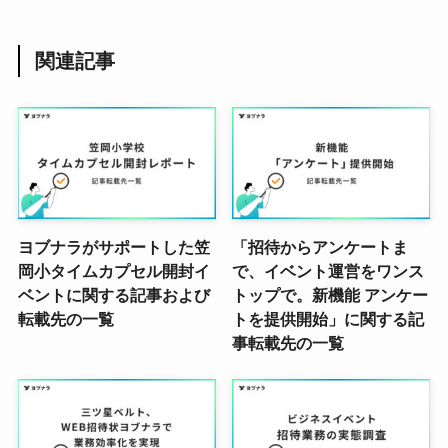
関連記事
ヨブナラがサポートした笠
「招待からアンケートま
岡小タイムカプセル開封イ
で、イベント運営をワンス
ベントに関する記事および
トップで。新機能 アンケー
転載先の一覧
トを提供開始」に関する記
事転載先の一覧