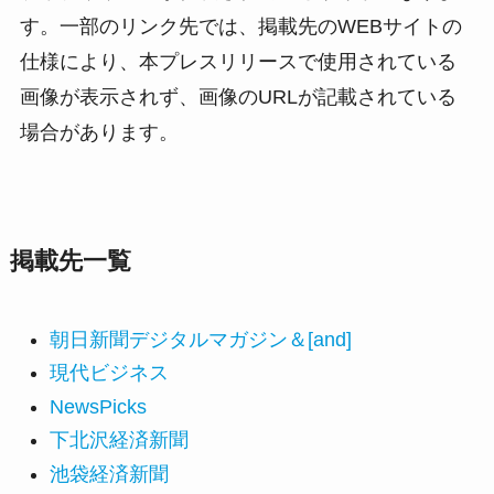
す。一部のリンク先では、掲載先のWEBサイトの
仕様により、本プレスリリースで使用されている
画像が表示されず、画像のURLが記載されている
場合があります。
掲載先一覧
朝日新聞デジタルマガジン＆[and]
現代ビジネス
NewsPicks
下北沢経済新聞
池袋経済新聞