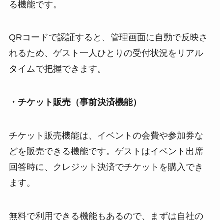
る機能です。
QRコードで認証すると、管理画面に自動で反映さ
れるため、ゲスト一人ひとりの受付状況をリアル
タイムで把握できます。
・チケット販売（事前決済機能）
チケット販売機能は、イベントの会費や参加券な
どを販売できる機能です。ゲストはイベント出席
回答時に、クレジット決済でチケットを購入でき
ます。
無料で利用できる機能もあるので、まずは自社の