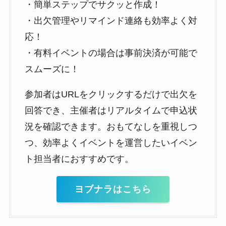
・簡単ステップでサクッと作成！
・出欠管理やリマインド連絡も効率よく対
応！
・有料イベントの場合は事前決済が可能で
スムーズに！
参加者はURLをクリックするだけで出欠を
回答でき、主催者はリアルタイムで申込状
況を確認できます。おもてなしを重視しつ
つ、効率よくイベントを運営したいイベン
ト担当者におすすめです。
ヨブナラはこちら