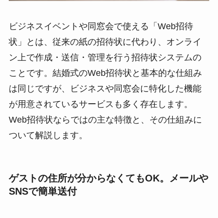
ビジネスイベントや同窓会で使える「Web招待
状」とは、従来の紙の招待状に代わり、オンライ
ン上で作成・送信・管理を行う招待状システムの
ことです。結婚式のWeb招待状と基本的な仕組み
は同じですが、ビジネスや同窓会に特化した機能
が用意されているサービスも多く存在します。
Web招待状ならではの主な特徴と、その仕組みに
ついて解説します。
ゲストの住所が分からなくてもOK。メールや
SNSで簡単送付