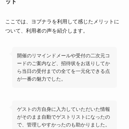
ット
ここでは、ヨブナラを利用して感じたメリットに
ついて、利用者の声を紹介します。
開催のリマインドメールや受付の二次元コ
ードのご案内など、招待状をお送りしてか
ら当日の受付までの全てを一元化できる点
が一番の魅力でした。
ゲストの方自身に入力していただいた情報
がそのまま自動でゲストリストになったの
で、管理しやすかったのも助かりました。