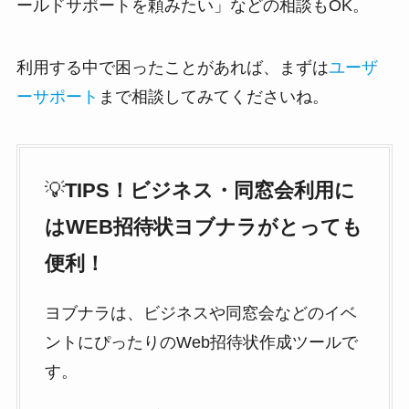
ールドサポートを頼みたい」などの相談もOK。
利用する中で困ったことがあれば、まずは
ユーザ
ーサポート
まで相談してみてくださいね。
💡
TIPS！ビジネス・同窓会利用に
はWEB招待状ヨブナラがとっても
便利！
ヨブナラは、ビジネスや同窓会などのイベ
ントにぴったりのWeb招待状作成ツールで
す。