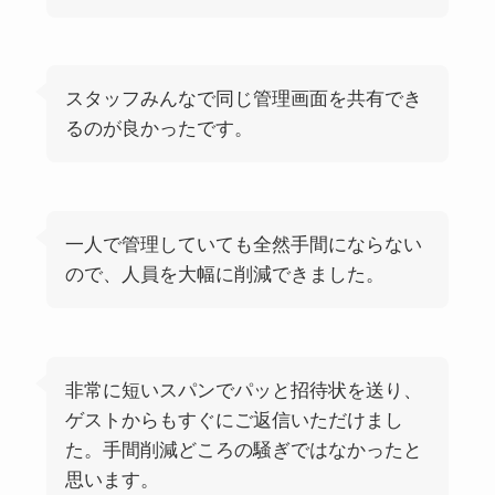
スタッフみんなで同じ管理画面を共有でき
るのが良かったです。
一人で管理していても全然手間にならない
ので、人員を大幅に削減できました。
非常に短いスパンでパッと招待状を送り、
ゲストからもすぐにご返信いただけまし
た。手間削減どころの騒ぎではなかったと
思います。