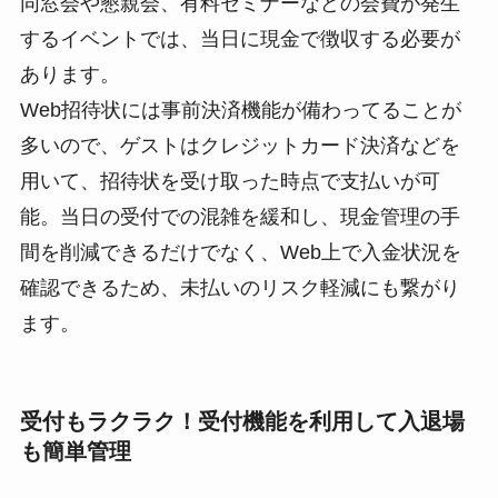
同窓会や懇親会、有料セミナーなどの会費が発生
するイベントでは、当日に現金で徴収する必要が
あります。
Web招待状には事前決済機能が備わってることが
多いので、ゲストはクレジットカード決済などを
用いて、招待状を受け取った時点で支払いが可
能。当日の受付での混雑を緩和し、現金管理の手
間を削減できるだけでなく、Web上で入金状況を
確認できるため、未払いのリスク軽減にも繋がり
ます。
受付もラクラク！受付機能を利用して入退場
も簡単管理