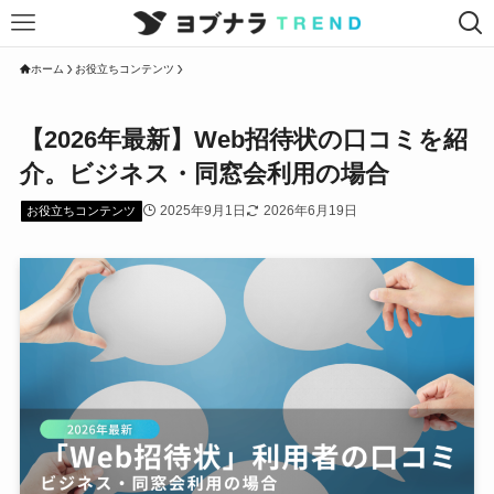
ホーム
お役立ちコンテンツ
【2026年最新】Web招待状の口コミを紹
介。ビジネス・同窓会利用の場合
2025年9月1日
2026年6月19日
お役立ちコンテンツ