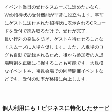
イベント当日の受付をスムーズに進めたいなら、
Web招待状の受付機能が非常に役立ちます。事前
にゲストに送付された招待状に表示されるQRコー
ドを受付で読み取るだけで、受付が完了。
長い行列の発生を防ぎ、ゲストを待たせることな
くスムーズに入場を促します。また、入退場のロ
グも自動で記録されるため、後から参加者の入退
場時刻を正確に把握することも可能です。大規模
なイベントや、複数会場での同時開催イベントな
どでも、受付の効率が格段に向上します。
個人利用にも！ビジネスに特化したサービ