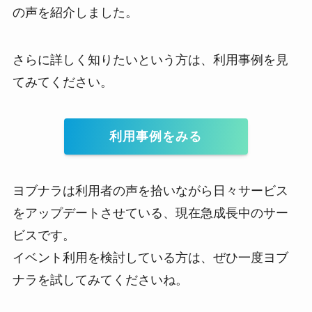
の声を紹介しました。
さらに詳しく知りたいという方は、利用事例を見
てみてください。
利用事例をみる
ヨブナラは利用者の声を拾いながら日々サービス
をアップデートさせている、現在急成長中のサー
ビスです。
イベント利用を検討している方は、ぜひ一度ヨブ
ナラを試してみてくださいね。