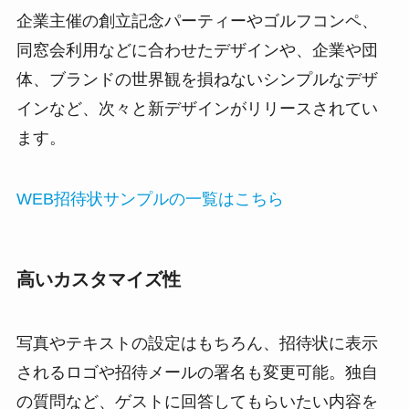
企業主催の創立記念パーティーやゴルフコンペ、
同窓会利用などに合わせたデザインや、企業や団
体、ブランドの世界観を損ねないシンプルなデザ
インなど、次々と新デザインがリリースされてい
ます。
WEB招待状サンプルの一覧はこちら
高いカスタマイズ性
写真やテキストの設定はもちろん、招待状に表示
されるロゴや招待メールの署名も変更可能。独自
の質問など、ゲストに回答してもらいたい内容を