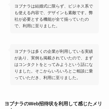
ヨブナラは結婚式に限らず、ビジネス系で
も使える内容で、デザインも素敵です。弊
社が必要とする機能が全て揃っていたの
で、利用に至りました。
ヨブナラは多くの企業が利用している実績
があり、実例も掲載されていたので、まず
はコンタクトをとってみようという話にな
りました。そこからいろいろとご相談に乗
っていただき、利用に至りました。
ヨブナラのWeb招待状を利用して感じたメリ