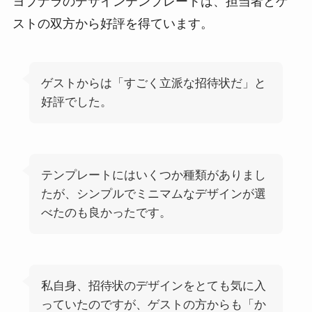
ヨブナラのデザインテンプレートは、担当者とゲ
ストの双方から好評を得ています。
ゲストからは「すごく立派な招待状だ」と
好評でした。
テンプレートにはいくつか種類がありまし
たが、シンプルでミニマムなデザインが選
べたのも良かったです。
私自身、招待状のデザインをとても気に入
っていたのですが、ゲストの方からも「か