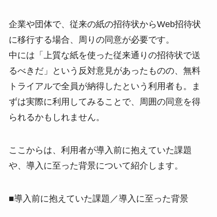
企業や団体で、従来の紙の招待状からWeb招待状
に移行する場合、周りの同意が必要です。
中には「上質な紙を使った従来通りの招待状で送
るべきだ」という反対意見があったものの、無料
トライアルで全員が納得したという利用者も。ま
ずは実際に利用してみることで、周囲の同意を得
られるかもしれません。
ここからは、利用者が導入前に抱えていた課題
や、導入に至った背景について紹介します。
■導入前に抱えていた課題／導入に至った背景