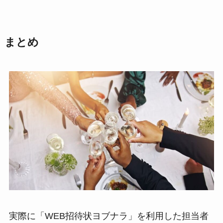
まとめ
実際に「WEB招待状ヨブナラ」を利用した担当者