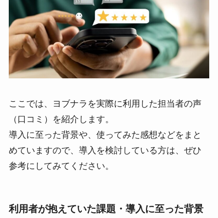
ここでは、ヨブナラを実際に利用した担当者の声
（口コミ）を紹介します。
導入に至った背景や、使ってみた感想などをまと
めていますので、導入を検討している方は、ぜひ
参考にしてみてください。
利用者が抱えていた課題・導入に至った背景