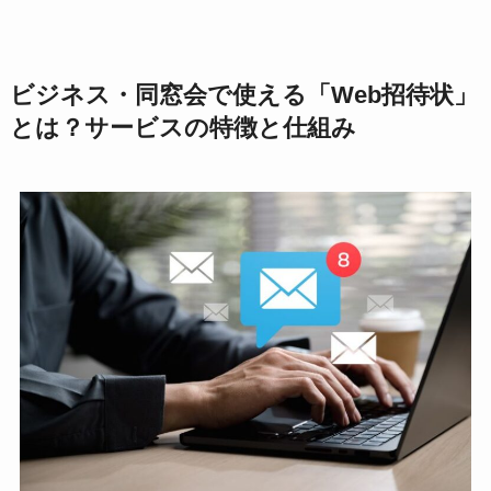
ビジネス・同窓会で使える「Web招待状」
とは？サービスの特徴と仕組み