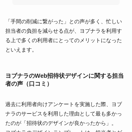
「手間の削減に繋がった」との声が多く、忙しい
担当者の負担を減らせる点が、ヨブナラを利用す
る上で多くの利用者にとってのメリットになった
といえます。
ヨブナラのWeb招待状デザインに関する担当
者の声（口コミ）
過去に利用者向けアンケートを実施した際、ヨブ
ナラのサービスを利用した理由として最も多かっ
たのが「招待状のデザインが良かったから」。