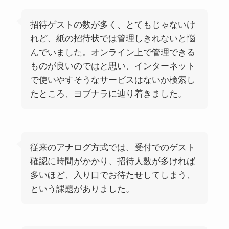
招待ゲストの数が多く、とてもじゃないけ
れど、紙の招待状では管理しきれないと悩
んでいました。オンライン上で管理できる
ものが良いのではと思い、インターネット
で使いやすそうなサービスはないか検索し
たところ、ヨブナラに辿り着きました。
従来のアナログ方式では、受付でのゲスト
確認に時間がかかり、招待人数が多ければ
多いほど、入り口でお待たせしてしまう、
という課題がありました。