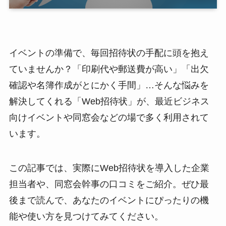
イベントの準備で、毎回招待状の手配に頭を抱え
ていませんか？「印刷代や郵送費が高い」「出欠
確認や名簿作成がとにかく手間」…そんな悩みを
解決してくれる「Web招待状」が、最近ビジネス
向けイベントや同窓会などの場で多く利用されて
います。
この記事では、実際にWeb招待状を導入した企業
担当者や、同窓会幹事の口コミをご紹介。ぜひ最
後まで読んで、あなたのイベントにぴったりの機
能や使い方を見つけてみてください。