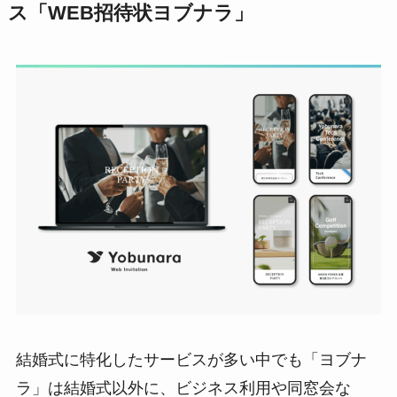
ス「WEB招待状ヨブナラ」
結婚式に特化したサービスが多い中でも「ヨブナ
ラ」は結婚式以外に、ビジネス利用や同窓会な