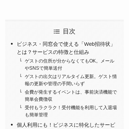
目次
ビジネス・同窓会で使える「Web招待状」
とは？サービスの特徴と仕組み
ゲストの住所が分からなくてもOK。メール
やSNSで簡単送付
ゲストの出欠はリアルタイム更新。ゲスト情
報の更新や管理の手間いらず
会費が発生するイベントは、事前決済機能で
簡単会費徴収
受付もラクラク！受付機能を利用して入退場
も簡単管理
個人利用にも！ビジネスに特化したサービ