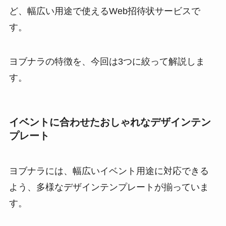
ど、幅広い用途で使えるWeb招待状サービスで
す。
ヨブナラの特徴を、今回は3つに絞って解説しま
す。
イベントに合わせたおしゃれなデザインテン
プレート
ヨブナラには、幅広いイベント用途に対応できる
よう、多様なデザインテンプレートが揃っていま
す。