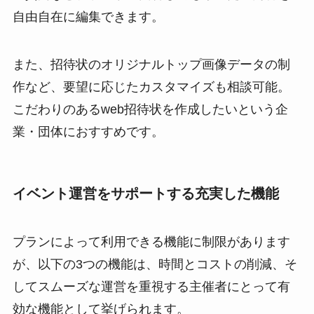
自由自在に編集できます。
また、招待状のオリジナルトップ画像データの制
作など、要望に応じたカスタマイズも相談可能。
こだわりのあるweb招待状を作成したいという企
業・団体におすすめです。
イベント運営をサポートする充実した機能
プランによって利用できる機能に制限があります
が、以下の3つの機能は、時間とコストの削減、そ
してスムーズな運営を重視する主催者にとって有
効な機能として挙げられます。