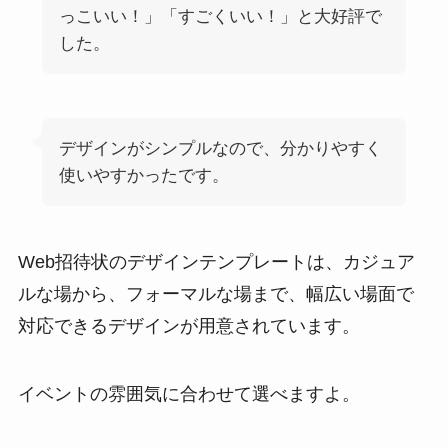
っこいい！」「すごくいい！」と大好評で
した。
デザインがシンプルなので、分かりやすく
使いやすかったです。
Web招待状のデザインテンプレートは、カジュア
ルな場から、フォーマルな場まで、幅広い場面で
対応できるデザインが用意されています。
イベントの雰囲気に合わせて選べますよ。