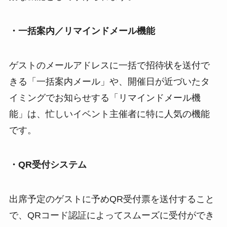
・一括案内／リマインドメール機能
ゲストのメールアドレスに一括で招待状を送付で
きる「一括案内メール」や、開催日が近づいたタ
イミングでお知らせする「リマインドメール機
能」は、忙しいイベント主催者に特に人気の機能
です。
・QR受付システム
出席予定のゲストに予めQR受付票を送付すること
で、QRコード認証によってスムーズに受付ができ