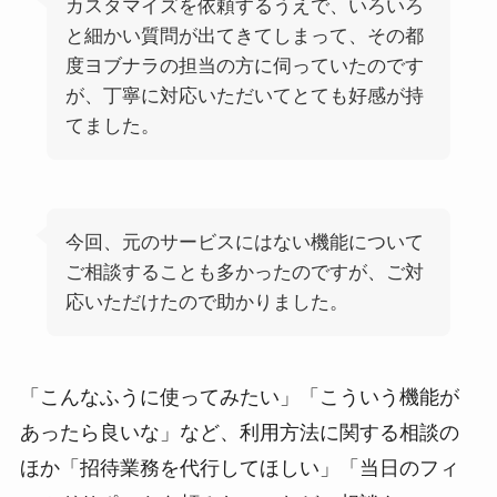
カスタマイズを依頼するうえで、いろいろ
と細かい質問が出てきてしまって、その都
度ヨブナラの担当の方に伺っていたのです
が、丁寧に対応いただいてとても好感が持
てました。
今回、元のサービスにはない機能について
ご相談することも多かったのですが、ご対
応いただけたので助かりました。
「こんなふうに使ってみたい」「こういう機能が
あったら良いな」など、利用方法に関する相談の
ほか「招待業務を代行してほしい」「当日のフィ