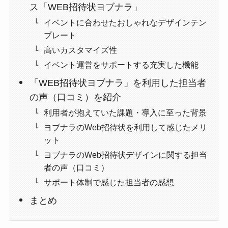
ス「WEB招待状ヨブナラ」
イベントに合わせたおしゃれなデザインテン
プレート
高いカスタマイズ性
イベント運営をサポートする充実した機能
「WEB招待状ヨブナラ」を利用した担当者
の声（口コミ）を紹介
利用者が抱えていた課題・導入に至った背景
ヨブナラのWeb招待状を利用して感じたメリ
ット
ヨブナラのWeb招待状デザインに関する担当
者の声（口コミ）
サポート体制で感じた担当者の感想
まとめ