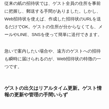
従来の紙の招待状では、ゲスト全員の住所を事前
に把握し、郵送する手間がありました。しかし、
Web招待状を使えば、作成した招待状のURLを送
るだけでOK。ゲストの住所が分からなくても、メ
ールやLINE、SNSを使って簡単に送付できます。
急いで案内したい場合や、遠方のゲストへの招待
も瞬時に届けられるのが、Web招待状の特徴の一
つです。
ゲストの出欠はリアルタイム更新。ゲスト情
報の更新や管理の手間いらず