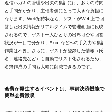
返信ハガキの管理や出欠の集計には、多くの時間
と手間がかかり、主催者側にとって大きな負担に
なります。Web招待状なら、ゲストがWeb上で回
答した出欠情報がリアルタイムで管理画面に反映
されるので、ゲスト一人ひとりの出席可否や回答
状況が一目で分かり、Excelなどへの手入力や集計
作業は不要。さらに、ゲストが登録した情報（氏
名、連絡先など）も自動でリスト化されるため、
名簿作成の手間も大幅に削減できるのです。
会費が発生するイベントは、事前決済機能で
簡単会費徴収