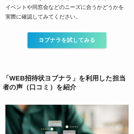
イベントや同窓会などのニーズに合うかどうかを
実際に確認してみてください。
ヨブナラを試してみる
「WEB招待状ヨブナラ」を利用した担当
者の声（口コミ）を紹介