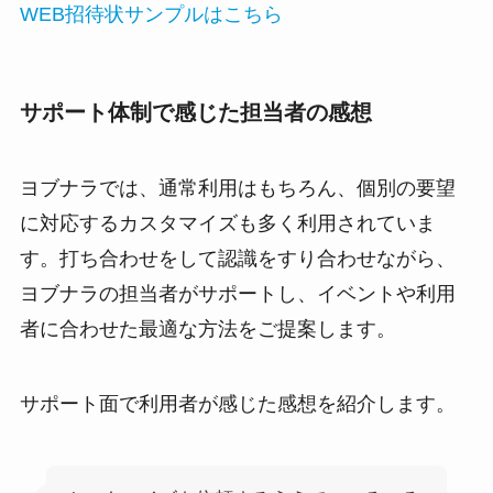
WEB招待状サンプルはこちら
サポート体制で感じた担当者の感想
ヨブナラでは、通常利用はもちろん、個別の要望
に対応するカスタマイズも多く利用されていま
す。打ち合わせをして認識をすり合わせながら、
ヨブナラの担当者がサポートし、イベントや利用
者に合わせた最適な方法をご提案します。
サポート面で利用者が感じた感想を紹介します。