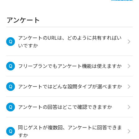
アンケート
アンケートのURLは、どのように共有すればい
いですか
フリープランでもアンケート機能は使えますか
アンケートではどんな設問タイプが選べますか
アンケートの回答はどこで確認できますか
同じゲストが複数回、アンケートに回答できま
すか