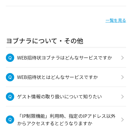
一覧を見る
ヨブナラについて・その他
WEB招待状ヨブナラはどんなサービスですか
WEB招待状とはどんなサービスですか
ゲスト情報の取り扱いについて知りたい
「IP制限機能」利用時、指定のIPアドレス以外
からアクセスするとどうなりますか