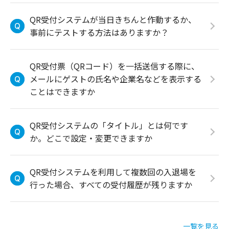
QR受付システムが当日きちんと作動するか、
事前にテストする方法はありますか？
QR受付票（QRコード）を一括送信する際に、
メールにゲストの氏名や企業名などを表示する
ことはできますか
QR受付システムの「タイトル」とは何です
か。どこで設定・変更できますか
QR受付システムを利用して複数回の入退場を
行った場合、すべての受付履歴が残りますか
一覧を見る