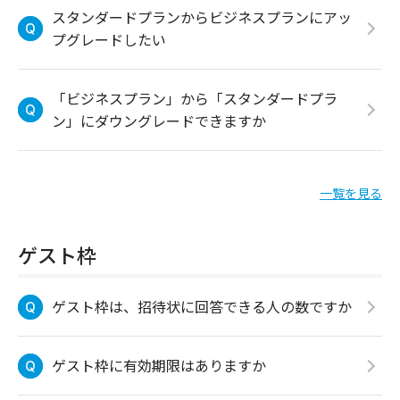
スタンダードプランからビジネスプランにアッ
プグレードしたい
「ビジネスプラン」から「スタンダードプラ
ン」にダウングレードできますか
一覧を見る
ゲスト枠
ゲスト枠は、招待状に回答できる人の数ですか
ゲスト枠に有効期限はありますか