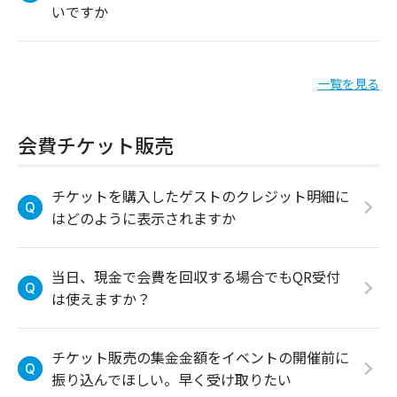
いですか
一覧を見る
会費チケット販売
チケットを購入したゲストのクレジット明細に
はどのように表示されますか
当日、現金で会費を回収する場合でもQR受付
は使えますか？
チケット販売の集金金額をイベントの開催前に
振り込んでほしい。早く受け取りたい