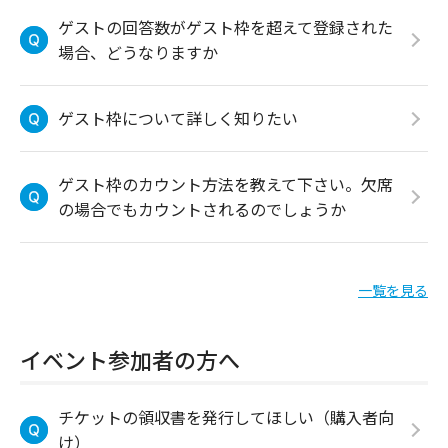
ゲストの回答数がゲスト枠を超えて登録された
場合、どうなりますか
ゲスト枠について詳しく知りたい
ゲスト枠のカウント方法を教えて下さい。欠席
の場合でもカウントされるのでしょうか
一覧を見る
イベント参加者の方へ
チケットの領収書を発行してほしい（購入者向
け）