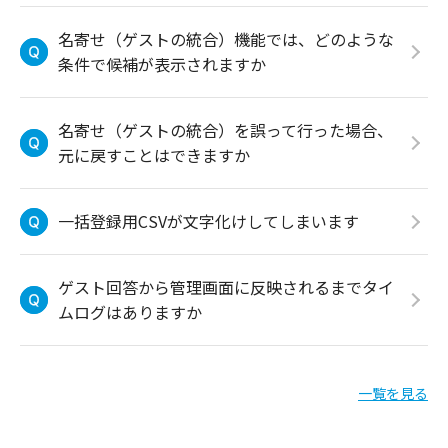
名寄せ（ゲストの統合）機能では、どのような
条件で候補が表示されますか
名寄せ（ゲストの統合）を誤って行った場合、
元に戻すことはできますか
一括登録用CSVが文字化けしてしまいます
ゲスト回答から管理画面に反映されるまでタイ
ムログはありますか
一覧を見る