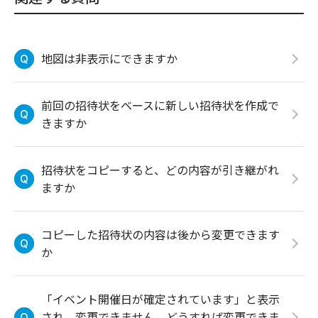
地図は非表示にできますか
前回の招待状をベースに新しい招待状を作成で
きますか
招待状をコピーすると、どの内容が引き継がれ
ますか
コピーした招待状の内容は後から変更できます
か
「イベント開催日が確定されています」と表示
され、変更できません。どうすれば変更できま