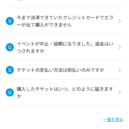
今まで決済できていたクレジットカードでエラ
ーが出て購入ができません
イベントが中止・延期になりました。返金はい
つされますか
チケットの支払い方法は前払いのみですか
購入したチケットはいつ、どのように届きます
か
一覧を見る