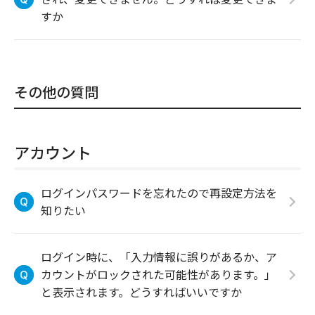
すか
その他の質問
アカウント
ログインパスワードを忘れたので再設定方法を
知りたい
ログイン時に、「入力情報に誤りがあるか、ア
カウントがロックされた可能性があります。」
と表示されます。どうすればいいですか