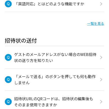
「英語対応」とはどのような機能ですか
一覧を見る
招待状の送付
ゲストのメールアドレスがない場合のWEB招待
状の送り方を知りたい
「メールで送る」のボタンを押しても何も動作
しません
招待状URLのQRコードは、招待状の編集後も
そのまま使用できますか