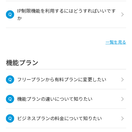
IP制限機能を利用するにはどうすればいいです
か
一覧を見る
機能プラン
フリープランから有料プランに変更したい
機能プランの違いについて知りたい
ビジネスプランの料金について知りたい