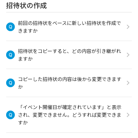
招待状の作成
前回の招待状をベースに新しい招待状を作成で
きますか
招待状をコピーすると、どの内容が引き継がれ
ますか
コピーした招待状の内容は後から変更できます
か
「イベント開催日が確定されています」と表示
され、変更できません。どうすれば変更できま
すか