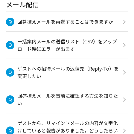
メール配信
回答控えメールを再送することはできますか
一括案内メールの送信リスト（CSV）をアップ
ロード時にエラーが出ます
ゲストへの招待メールの返信先（Reply-To）を
変更したい
回答控えメールを事前に確認する方法を知りた
い
ゲストから、リマインドメールの内容が文字化
けしていると報告がありました。どうしたらい