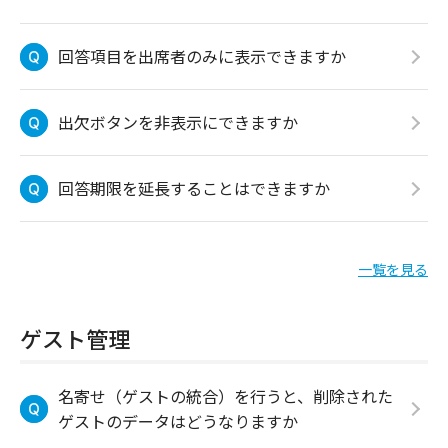
回答項目を出席者のみに表示できますか
出欠ボタンを非表示にできますか
回答期限を延長することはできますか
一覧を見る
ゲスト管理
名寄せ（ゲストの統合）を行うと、削除された
ゲストのデータはどうなりますか