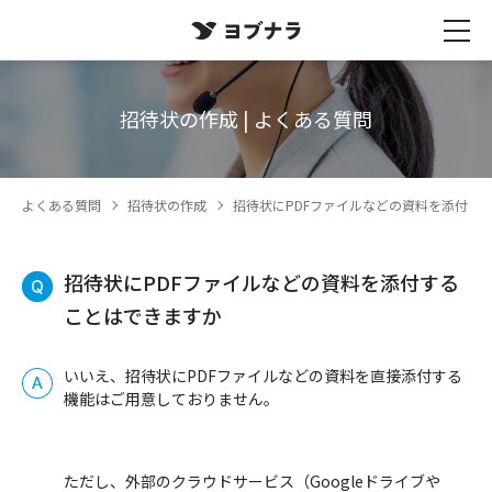
招待状の作成 | よくある質問
よくある質問
招待状の作成
招待状にPDFファイルなどの資料を添付す
招待状にPDFファイルなどの資料を添付する
ことはできますか
いいえ、招待状にPDFファイルなどの資料を直接添付する
機能はご用意しておりません。
ただし、外部のクラウドサービス（Googleドライブや