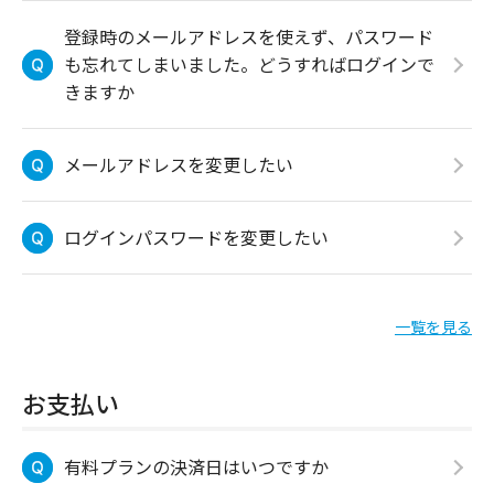
登録時のメールアドレスを使えず、パスワード
も忘れてしまいました。どうすればログインで
きますか
メールアドレスを変更したい
ログインパスワードを変更したい
一覧を見る
お支払い
有料プランの決済日はいつですか