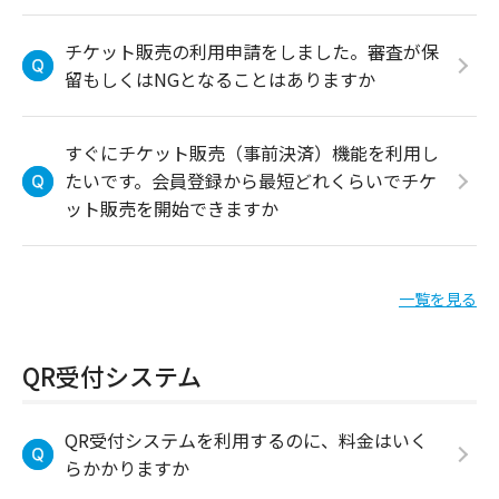
チケット販売の利用申請をしました。審査が保
留もしくはNGとなることはありますか
すぐにチケット販売（事前決済）機能を利用し
たいです。会員登録から最短どれくらいでチケ
ット販売を開始できますか
一覧を見る
QR受付システム
QR受付システムを利用するのに、料金はいく
らかかりますか