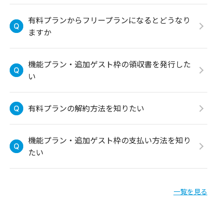
有料プランからフリープランになるとどうなり
ますか
機能プラン・追加ゲスト枠の領収書を発行した
い
有料プランの解約方法を知りたい
機能プラン・追加ゲスト枠の支払い方法を知り
たい
一覧を見る