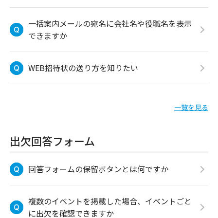
一括案内メールの宛名に会社名や役職名を表示
できますか
WEB招待状の送り方を知りたい
一覧を見る
出欠回答フォーム
回答フォームの保留ボタンとは何ですか
複数のイベントを掲載した場合、イベントごと
に出欠を確認できますか