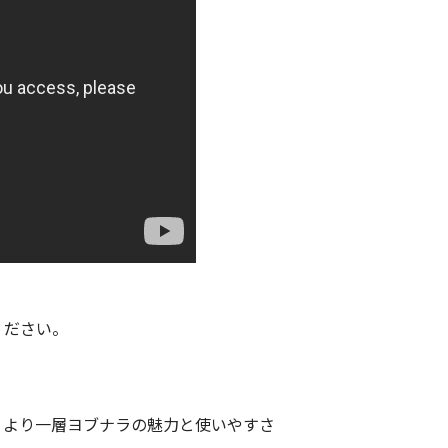
ください。
、より一層ヨブナラの魅力と使いやすさ