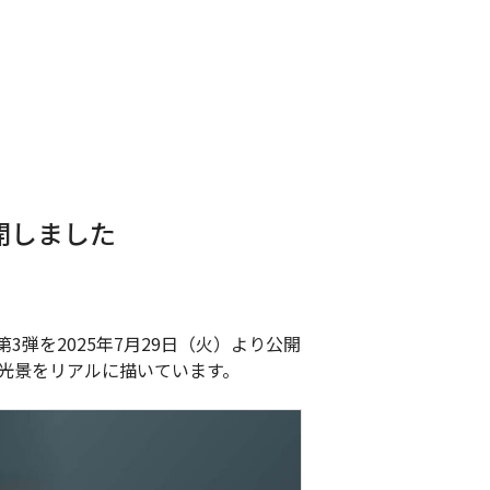
開しました
弾を2025年7月29日（火）より公開
光景をリアルに描いています。