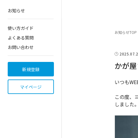
お知らせ
使い方ガイド
お知らせTOP
よくある質問
お問い合わせ
2025.07.
かが屋
新規登録
いつもW
マイページ
この度、ヨ
しました