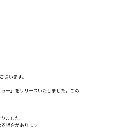
うございます。
ビュー」をリリースいたしました。この
なりました。
なる場合があります。