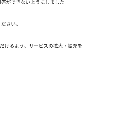
回答ができないようにしました。
ください。
いただけるよう、サービスの拡大・拡充を