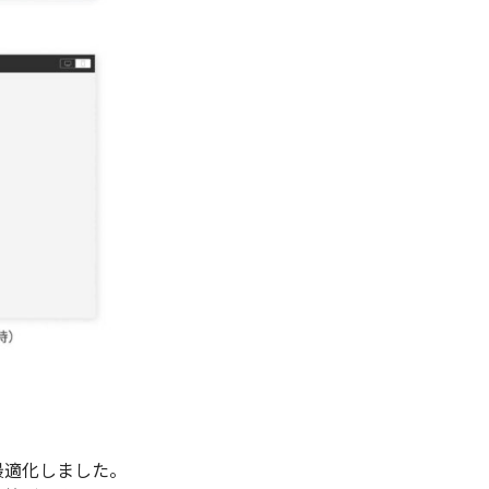
最適化しました。