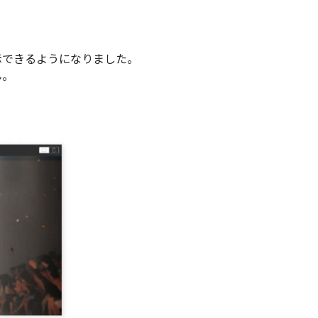
示できるようになりました。
ん。