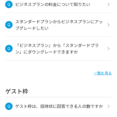
ビジネスプランの料金について知りたい
スタンダードプランからビジネスプランにアッ
プグレードしたい
「ビジネスプラン」から「スタンダードプラ
ン」にダウングレードできますか
一覧を見る
ゲスト枠
ゲスト枠は、招待状に回答できる人の数ですか