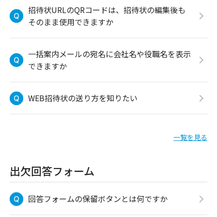
招待状URLのQRコードは、招待状の編集後も
そのまま使用できますか
一括案内メールの宛名に会社名や役職名を表示
できますか
WEB招待状の送り方を知りたい
一覧を見る
出欠回答フォーム
回答フォームの保留ボタンとは何ですか