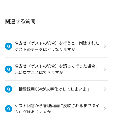
関連する質問
名寄せ（ゲストの統合）を行うと、削除された
ゲストのデータはどうなりますか
名寄せ（ゲストの統合）を誤って行った場合、
元に戻すことはできますか
一括登録用CSVが文字化けしてしまいます
ゲスト回答から管理画面に反映されるまでタイ
ムログはありますか