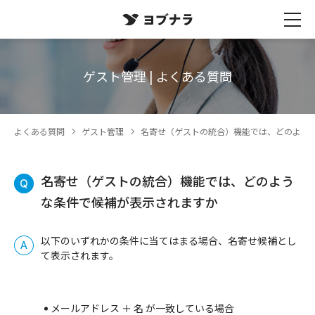
ゲスト管理 | よくある質問
よくある質問
ゲスト管理
名寄せ（ゲストの統合）機能では、どのよう
名寄せ（ゲストの統合）機能では、どのよう
な条件で候補が表示されますか
以下のいずれかの条件に当てはまる場合、名寄せ候補とし
て表示されます。
メールアドレス ＋ 名 が一致している場合