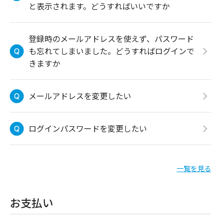
と表示されます。どうすればいいですか
登録時のメールアドレスを使えず、パスワード
も忘れてしまいました。どうすればログインで
きますか
メールアドレスを変更したい
ログインパスワードを変更したい
一覧を見る
お支払い