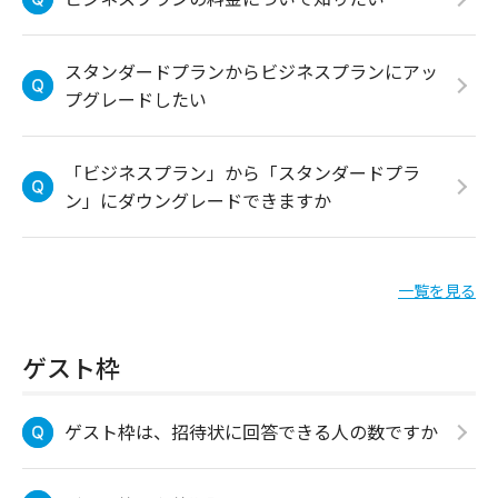
スタンダードプランからビジネスプランにアッ
プグレードしたい
「ビジネスプラン」から「スタンダードプラ
ン」にダウングレードできますか
一覧を見る
ゲスト枠
ゲスト枠は、招待状に回答できる人の数ですか