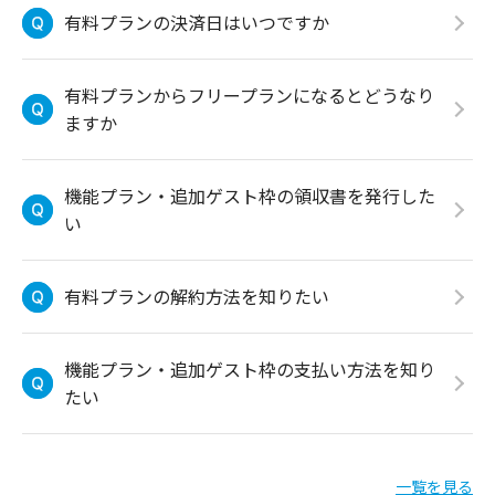
有料プランの決済日はいつですか
有料プランからフリープランになるとどうなり
ますか
機能プラン・追加ゲスト枠の領収書を発行した
い
有料プランの解約方法を知りたい
機能プラン・追加ゲスト枠の支払い方法を知り
たい
一覧を見る