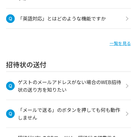
「英語対応」とはどのような機能ですか
一覧を見る
招待状の送付
ゲストのメールアドレスがない場合のWEB招待
状の送り方を知りたい
「メールで送る」のボタンを押しても何も動作
しません