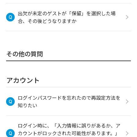
出欠が未定のゲストが「保留」を選択した場
合、その後どうなりますか
その他の質問
アカウント
ログインパスワードを忘れたので再設定方法を
知りたい
ログイン時に、「入力情報に誤りがあるか、ア
カウントがロックされた可能性があります。」