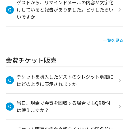
ゲストから、リマインドメールの内容が文字化
けしていると報告がありました。どうしたらい
いですか
一覧を見る
会費チケット販売
チケットを購入したゲストのクレジット明細に
はどのように表示されますか
当日、現金で会費を回収する場合でもQR受付
は使えますか？