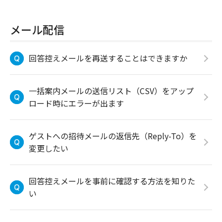
メール配信
回答控えメールを再送することはできますか
一括案内メールの送信リスト（CSV）をアップ
ロード時にエラーが出ます
ゲストへの招待メールの返信先（Reply-To）を
変更したい
回答控えメールを事前に確認する方法を知りた
い