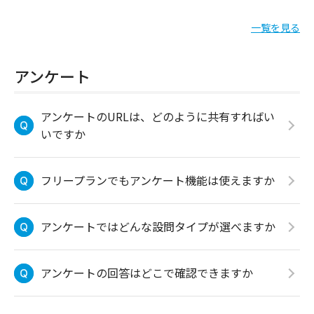
一覧を見る
アンケート
アンケートのURLは、どのように共有すればい
いですか
フリープランでもアンケート機能は使えますか
アンケートではどんな設問タイプが選べますか
アンケートの回答はどこで確認できますか