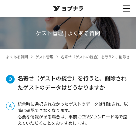
ゲスト管理 | よくある質問
よくある質問
ゲスト管理
名寄せ（ゲストの統合）を行うと、削除され
名寄せ（ゲストの統合）を行うと、削除され
たゲストのデータはどうなりますか
統合時に選択されなかったゲストのデータは削除され、以
降は確認できなくなります。
必要な情報がある場合は、事前にCSVダウンロード等で控
えていただくことをおすすめします。