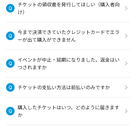
チケットの領収書を発行してほしい（購入者向
け）
今まで決済できていたクレジットカードでエラ
ーが出て購入ができません
イベントが中止・延期になりました。返金はい
つされますか
チケットの支払い方法は前払いのみですか
購入したチケットはいつ、どのように届きます
か