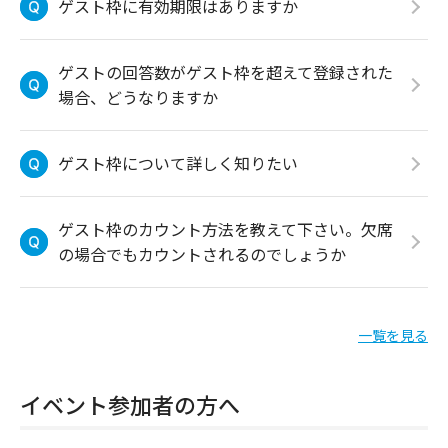
ゲスト枠に有効期限はありますか
ゲストの回答数がゲスト枠を超えて登録された
場合、どうなりますか
ゲスト枠について詳しく知りたい
ゲスト枠のカウント方法を教えて下さい。欠席
の場合でもカウントされるのでしょうか
一覧を見る
イベント参加者の方へ