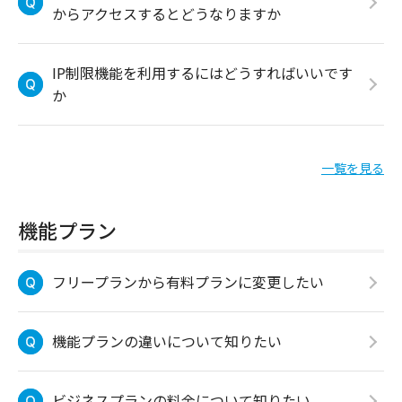
からアクセスするとどうなりますか
IP制限機能を利用するにはどうすればいいです
か
一覧を見る
機能プラン
フリープランから有料プランに変更したい
機能プランの違いについて知りたい
ビジネスプランの料金について知りたい