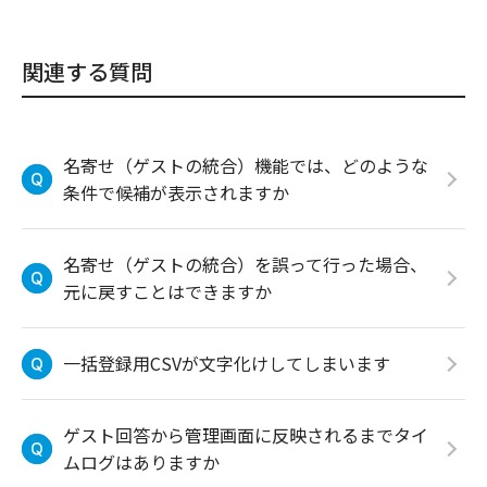
関連する質問
名寄せ（ゲストの統合）機能では、どのような
条件で候補が表示されますか
名寄せ（ゲストの統合）を誤って行った場合、
元に戻すことはできますか
一括登録用CSVが文字化けしてしまいます
ゲスト回答から管理画面に反映されるまでタイ
ムログはありますか