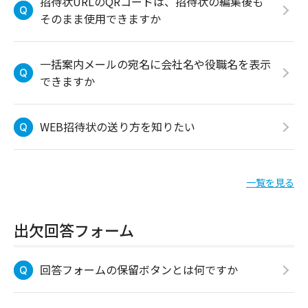
招待状URLのQRコードは、招待状の編集後も
そのまま使用できますか
一括案内メールの宛名に会社名や役職名を表示
できますか
WEB招待状の送り方を知りたい
一覧を見る
出欠回答フォーム
回答フォームの保留ボタンとは何ですか