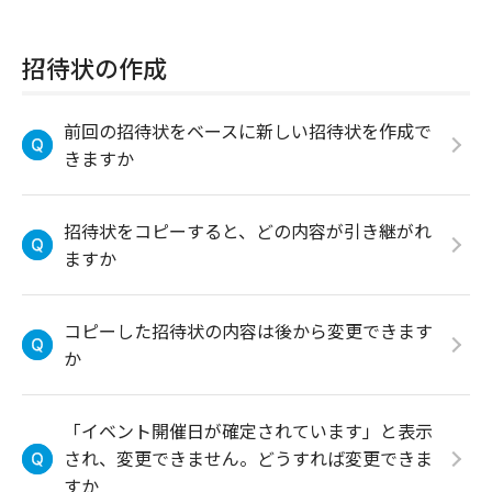
招待状の作成
前回の招待状をベースに新しい招待状を作成で
きますか
招待状をコピーすると、どの内容が引き継がれ
ますか
コピーした招待状の内容は後から変更できます
か
「イベント開催日が確定されています」と表示
され、変更できません。どうすれば変更できま
すか