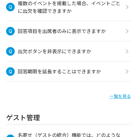
複数のイベントを掲載した場合、イベントごと
に出欠を確認できますか
回答項目を出席者のみに表示できますか
出欠ボタンを非表示にできますか
回答期限を延長することはできますか
一覧を見る
ゲスト管理
名寄せ（ゲストの統合）機能では、どのような