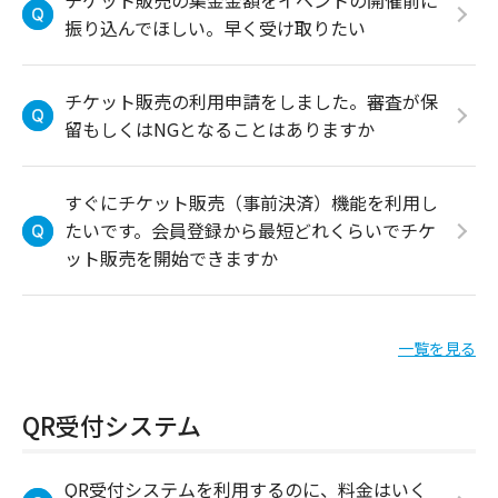
チケット販売の集金金額をイベントの開催前に
振り込んでほしい。早く受け取りたい
チケット販売の利用申請をしました。審査が保
留もしくはNGとなることはありますか
すぐにチケット販売（事前決済）機能を利用し
たいです。会員登録から最短どれくらいでチケ
ット販売を開始できますか
一覧を見る
QR受付システム
QR受付システムを利用するのに、料金はいく