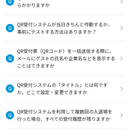
らかかりますか
QR受付システムが当日きちんと作動するか、
事前にテストする方法はありますか？
QR受付票（QRコード）を一括送信する際に、
メールにゲストの氏名や企業名などを表示する
ことはできますか
QR受付システムの「タイトル」とは何です
か。どこで設定・変更できますか
QR受付システムを利用して複数回の入退場を
行った場合、すべての受付履歴が残りますか