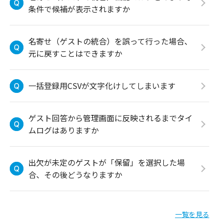
条件で候補が表示されますか
名寄せ（ゲストの統合）を誤って行った場合、
元に戻すことはできますか
一括登録用CSVが文字化けしてしまいます
ゲスト回答から管理画面に反映されるまでタイ
ムログはありますか
出欠が未定のゲストが「保留」を選択した場
合、その後どうなりますか
一覧を見る