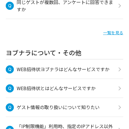
同じゲストが複数回、アンケートに回答できま
すか
一覧を見る
ヨブナラについて・その他
WEB招待状ヨブナラはどんなサービスですか
WEB招待状とはどんなサービスですか
ゲスト情報の取り扱いについて知りたい
「IP制限機能」利用時、指定のIPアドレス以外