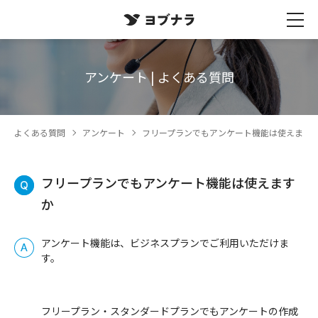
アンケート | よくある質問
よくある質問
アンケート
フリープランでもアンケート機能は使えます
フリープランでもアンケート機能は使えます
か
アンケート機能は、ビジネスプランでご利用いただけま
す。
フリープラン・スタンダードプランでもアンケートの作成