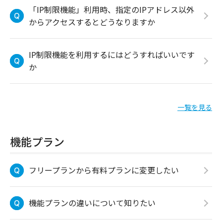
「IP制限機能」利用時、指定のIPアドレス以外
からアクセスするとどうなりますか
IP制限機能を利用するにはどうすればいいです
か
一覧を見る
機能プラン
フリープランから有料プランに変更したい
機能プランの違いについて知りたい