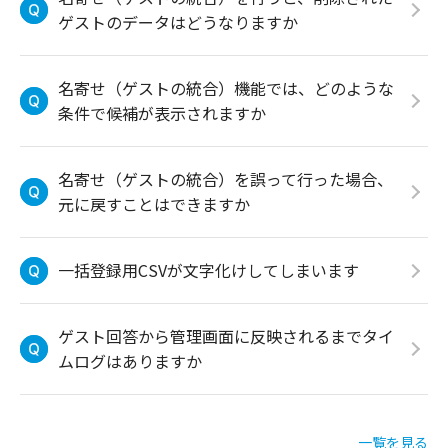
ゲストのデータはどうなりますか
名寄せ（ゲストの統合）機能では、どのような
条件で候補が表示されますか
名寄せ（ゲストの統合）を誤って行った場合、
元に戻すことはできますか
一括登録用CSVが文字化けしてしまいます
ゲスト回答から管理画面に反映されるまでタイ
ムログはありますか
一覧を見る