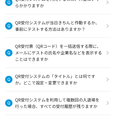
らかかりますか
QR受付システムが当日きちんと作動するか、
事前にテストする方法はありますか？
QR受付票（QRコード）を一括送信する際に、
メールにゲストの氏名や企業名などを表示する
ことはできますか
QR受付システムの「タイトル」とは何です
か。どこで設定・変更できますか
QR受付システムを利用して複数回の入退場を
行った場合、すべての受付履歴が残りますか