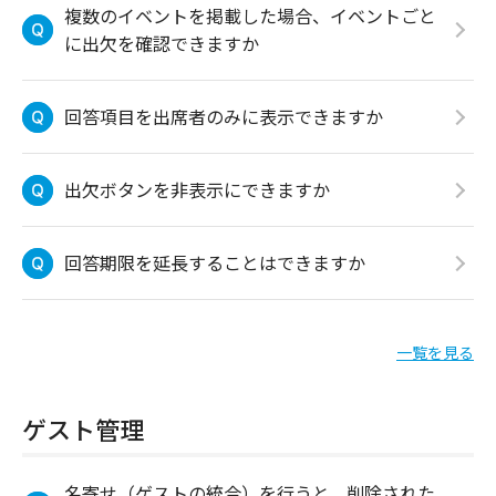
複数のイベントを掲載した場合、イベントごと
に出欠を確認できますか
回答項目を出席者のみに表示できますか
出欠ボタンを非表示にできますか
回答期限を延長することはできますか
一覧を見る
ゲスト管理
名寄せ（ゲストの統合）を行うと、削除された