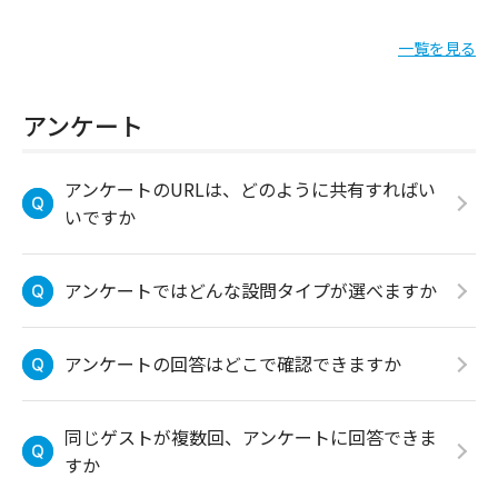
一覧を見る
アンケート
アンケートのURLは、どのように共有すればい
いですか
アンケートではどんな設問タイプが選べますか
アンケートの回答はどこで確認できますか
同じゲストが複数回、アンケートに回答できま
すか