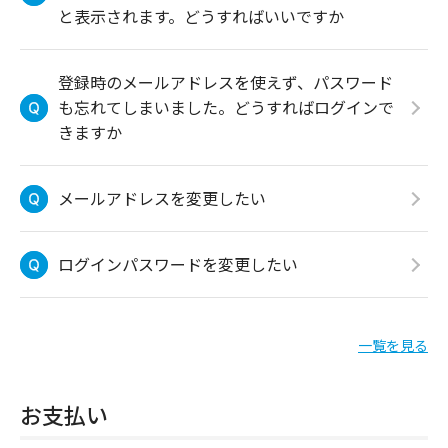
と表示されます。どうすればいいですか
登録時のメールアドレスを使えず、パスワード
も忘れてしまいました。どうすればログインで
きますか
メールアドレスを変更したい
ログインパスワードを変更したい
一覧を見る
お支払い