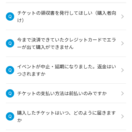
チケットの領収書を発行してほしい（購入者向
け）
今まで決済できていたクレジットカードでエラ
ーが出て購入ができません
イベントが中止・延期になりました。返金はい
つされますか
チケットの支払い方法は前払いのみですか
購入したチケットはいつ、どのように届きます
か