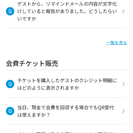
ゲストから、リマインドメールの内容が文字化
けしていると報告がありました。どうしたらい
いですか
一覧を見る
会費チケット販売
チケットを購入したゲストのクレジット明細に
はどのように表示されますか
当日、現金で会費を回収する場合でもQR受付
は使えますか？