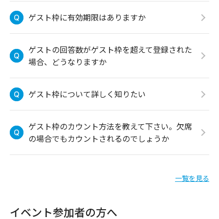
ゲスト枠に有効期限はありますか
ゲストの回答数がゲスト枠を超えて登録された
場合、どうなりますか
ゲスト枠について詳しく知りたい
ゲスト枠のカウント方法を教えて下さい。欠席
の場合でもカウントされるのでしょうか
一覧を見る
イベント参加者の方へ