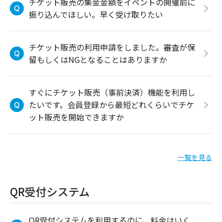
チケット販売の集金金額をイベントの開催前に
振り込んでほしい。早く受け取りたい
チケット販売の利用申請をしました。審査が保
留もしくはNGとなることはありますか
すぐにチケット販売（事前決済）機能を利用し
たいです。会員登録から最短どれくらいでチケ
ット販売を開始できますか
一覧を見る
QR受付システム
QR受付システムを利用するのに、料金はいく