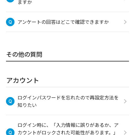
ますか
アンケートの回答はどこで確認できますか
その他の質問
アカウント
ログインパスワードを忘れたので再設定方法を
知りたい
ログイン時に、「入力情報に誤りがあるか、ア
カウントがロックされた可能性があります。」