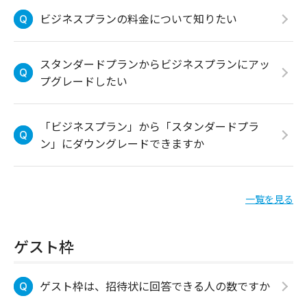
ビジネスプランの料金について知りたい
スタンダードプランからビジネスプランにアッ
プグレードしたい
「ビジネスプラン」から「スタンダードプラ
ン」にダウングレードできますか
一覧を見る
ゲスト枠
ゲスト枠は、招待状に回答できる人の数ですか