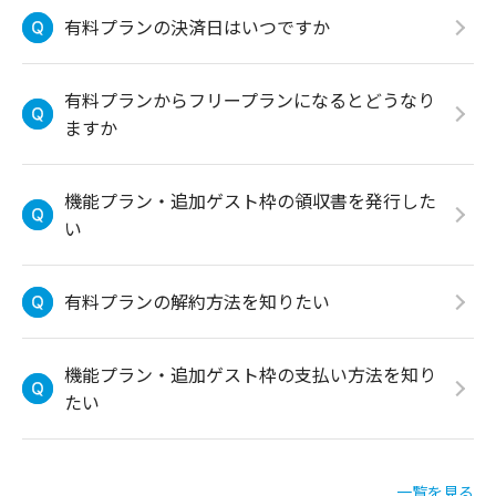
有料プランの決済日はいつですか
有料プランからフリープランになるとどうなり
ますか
機能プラン・追加ゲスト枠の領収書を発行した
い
有料プランの解約方法を知りたい
機能プラン・追加ゲスト枠の支払い方法を知り
たい
一覧を見る