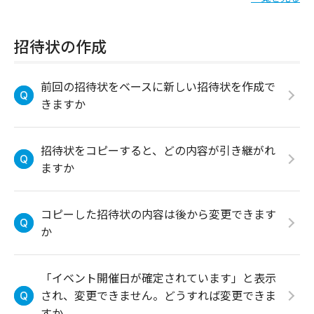
招待状の作成
前回の招待状をベースに新しい招待状を作成で
きますか
招待状をコピーすると、どの内容が引き継がれ
ますか
コピーした招待状の内容は後から変更できます
か
「イベント開催日が確定されています」と表示
され、変更できません。どうすれば変更できま
すか