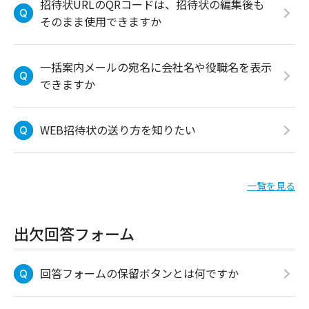
招待状URLのQRコードは、招待状の編集後も
そのまま使用できますか
一括案内メールの宛名に会社名や役職名を表示
できますか
WEB招待状の送り方を知りたい
一覧を見る
出欠回答フォーム
回答フォームの保留ボタンとは何ですか