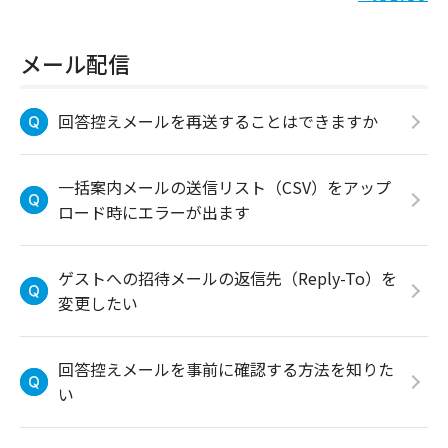
メール配信
回答控えメールを再送することはできますか
一括案内メールの送信リスト（CSV）をアップ
ロード時にエラーが出ます
ゲストへの招待メールの返信先（Reply-To）を
変更したい
回答控えメールを事前に確認する方法を知りた
い