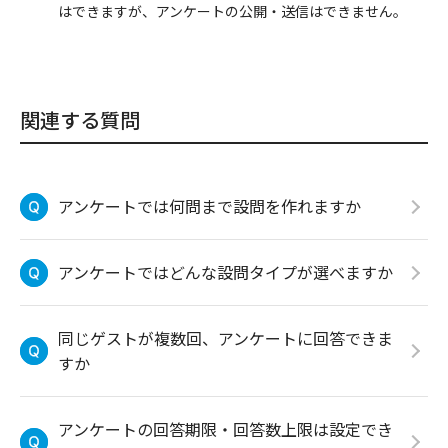
はできますが、アンケートの公開・送信はできません。
関連する質問
アンケートでは何問まで設問を作れますか
アンケートではどんな設問タイプが選べますか
同じゲストが複数回、アンケートに回答できま
すか
アンケートの回答期限・回答数上限は設定でき