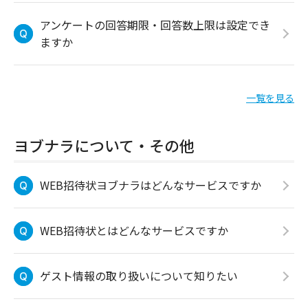
アンケートの回答期限・回答数上限は設定でき
ますか
一覧を見る
ヨブナラについて・その他
WEB招待状ヨブナラはどんなサービスですか
WEB招待状とはどんなサービスですか
ゲスト情報の取り扱いについて知りたい