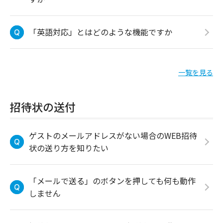
「英語対応」とはどのような機能ですか
一覧を見る
招待状の送付
ゲストのメールアドレスがない場合のWEB招待
状の送り方を知りたい
「メールで送る」のボタンを押しても何も動作
しません