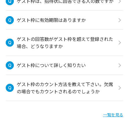
ゲスト枠は、招待状に回答できる人の数ですか
ゲスト枠に有効期限はありますか
ゲストの回答数がゲスト枠を超えて登録された
場合、どうなりますか
ゲスト枠について詳しく知りたい
ゲスト枠のカウント方法を教えて下さい。欠席
の場合でもカウントされるのでしょうか
一覧を見る