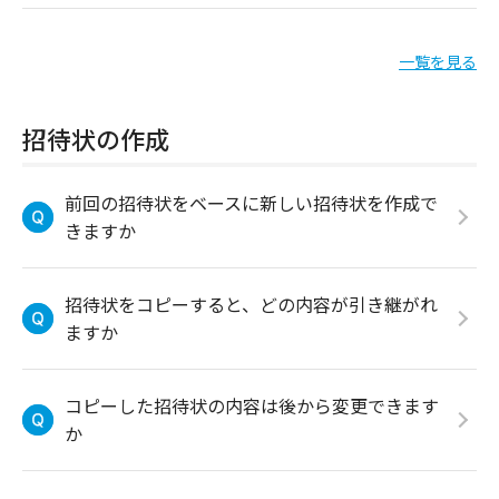
一覧を見る
招待状の作成
前回の招待状をベースに新しい招待状を作成で
きますか
招待状をコピーすると、どの内容が引き継がれ
ますか
コピーした招待状の内容は後から変更できます
か