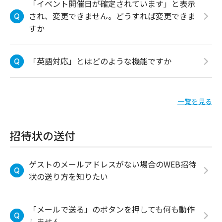
「イベント開催日が確定されています」と表示
され、変更できません。どうすれば変更できま
すか
「英語対応」とはどのような機能ですか
一覧を見る
招待状の送付
ゲストのメールアドレスがない場合のWEB招待
状の送り方を知りたい
「メールで送る」のボタンを押しても何も動作
しません