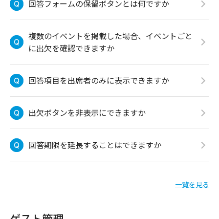
回答フォームの保留ボタンとは何ですか
複数のイベントを掲載した場合、イベントごと
に出欠を確認できますか
回答項目を出席者のみに表示できますか
出欠ボタンを非表示にできますか
回答期限を延長することはできますか
一覧を見る
ゲスト管理