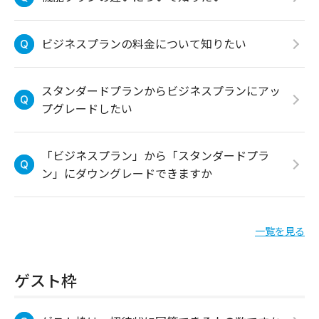
ビジネスプランの料金について知りたい
スタンダードプランからビジネスプランにアッ
プグレードしたい
「ビジネスプラン」から「スタンダードプラ
ン」にダウングレードできますか
一覧を見る
ゲスト枠