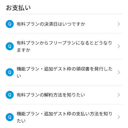
お支払い
有料プランの決済日はいつですか
有料プランからフリープランになるとどうなり
ますか
機能プラン・追加ゲスト枠の領収書を発行した
い
有料プランの解約方法を知りたい
機能プラン・追加ゲスト枠の支払い方法を知り
たい