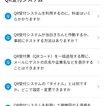
QR受付システムを利用するのに、料金はいく
らかかりますか
QR受付システムが当日きちんと作動するか、
事前にテストする方法はありますか？
QR受付票（QRコード）を一括送信する際に、
メールにゲストの氏名や企業名などを表示する
ことはできますか
QR受付システムの「タイトル」とは何です
か。どこで設定・変更できますか
QR受付システムを利用して複数回の入退場を