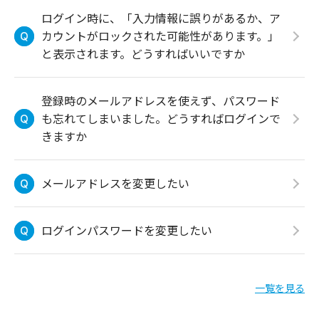
ログイン時に、「入力情報に誤りがあるか、ア
カウントがロックされた可能性があります。」
と表示されます。どうすればいいですか
登録時のメールアドレスを使えず、パスワード
も忘れてしまいました。どうすればログインで
きますか
メールアドレスを変更したい
ログインパスワードを変更したい
一覧を見る