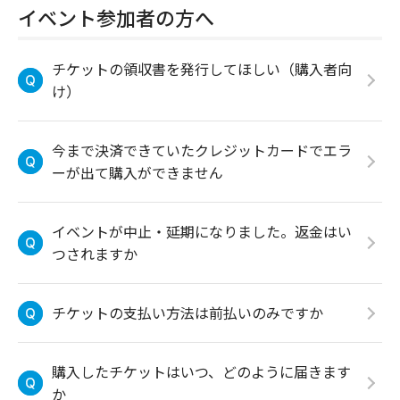
イベント参加者の方へ
チケットの領収書を発行してほしい（購入者向
け）
今まで決済できていたクレジットカードでエラ
ーが出て購入ができません
イベントが中止・延期になりました。返金はい
つされますか
チケットの支払い方法は前払いのみですか
購入したチケットはいつ、どのように届きます
か