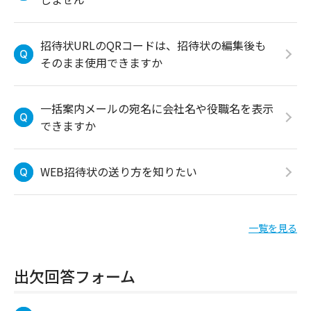
招待状URLのQRコードは、招待状の編集後も
そのまま使用できますか
一括案内メールの宛名に会社名や役職名を表示
できますか
WEB招待状の送り方を知りたい
一覧を見る
出欠回答フォーム