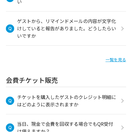
い
ゲストから、リマインドメールの内容が文字化
けしていると報告がありました。どうしたらい
いですか
一覧を見る
会費チケット販売
チケットを購入したゲストのクレジット明細に
はどのように表示されますか
当日、現金で会費を回収する場合でもQR受付
は使えますか？