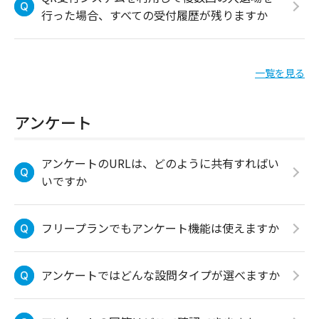
行った場合、すべての受付履歴が残りますか
一覧を見る
アンケート
アンケートのURLは、どのように共有すればい
いですか
フリープランでもアンケート機能は使えますか
アンケートではどんな設問タイプが選べますか