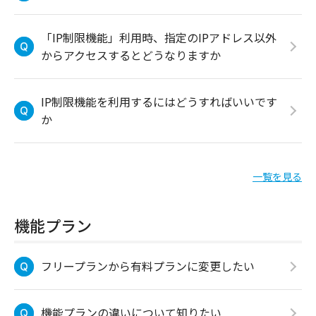
「IP制限機能」利用時、指定のIPアドレス以外
からアクセスするとどうなりますか
IP制限機能を利用するにはどうすればいいです
か
一覧を見る
機能プラン
フリープランから有料プランに変更したい
機能プランの違いについて知りたい