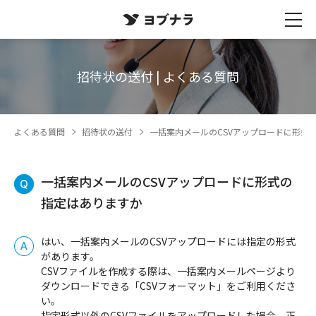
招待状の送付 | よくある質問
よくある質問
招待状の送付
一括案内メールのCSVアップロードに形式
一括案内メールのCSVアップロードに形式の
指定はありますか
はい、一括案内メールのCSVアップロードには指定の形式
があります。
CSVファイルを作成する際は、一括案内メールページより
ダウンロードできる「CSVフォーマット」をご利用くださ
い。
指定形式以外のCSVファイルをアップロードした場合、正