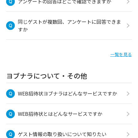
アンケートの回答はどこで確認できますか
同じゲストが複数回、アンケートに回答できま
すか
一覧を見る
ヨブナラについて・その他
WEB招待状ヨブナラはどんなサービスですか
WEB招待状とはどんなサービスですか
ゲスト情報の取り扱いについて知りたい