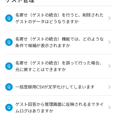
名寄せ（ゲストの統合）を行うと、削除された
ゲストのデータはどうなりますか
名寄せ（ゲストの統合）機能では、どのような
条件で候補が表示されますか
名寄せ（ゲストの統合）を誤って行った場合、
元に戻すことはできますか
一括登録用CSVが文字化けしてしまいます
ゲスト回答から管理画面に反映されるまでタイ
ムログはありますか