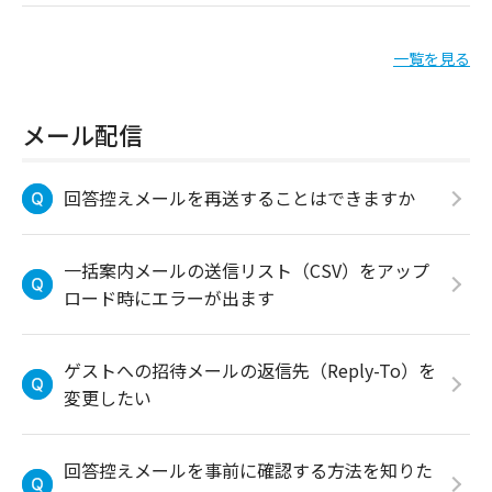
一覧を見る
メール配信
回答控えメールを再送することはできますか
一括案内メールの送信リスト（CSV）をアップ
ロード時にエラーが出ます
ゲストへの招待メールの返信先（Reply-To）を
変更したい
回答控えメールを事前に確認する方法を知りた