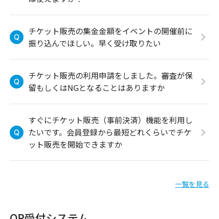
チケット販売の集金金額をイベントの開催前に
振り込んでほしい。早く受け取りたい
チケット販売の利用申請をしました。審査が保
留もしくはNGとなることはありますか
すぐにチケット販売（事前決済）機能を利用し
たいです。会員登録から最短どれくらいでチケ
ット販売を開始できますか
一覧を見る
QR受付システム