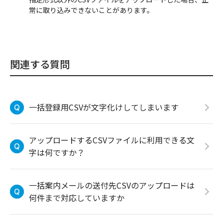
常に取り込みできないことがあります。
関連する質問
一括登録用CSVが文字化けしてしまいます
アップロードするCSVファイルに利用できる文
字は何ですか？
一括案内メールの送付先CSVのアップロードは
何件まで対応していますか