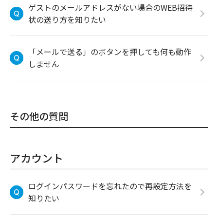
ゲストのメールアドレスがない場合のWEB招待
状の送り方を知りたい
「メールで送る」のボタンを押しても何も動作
しません
その他の質問
アカウント
ログインパスワードを忘れたので再設定方法を
知りたい