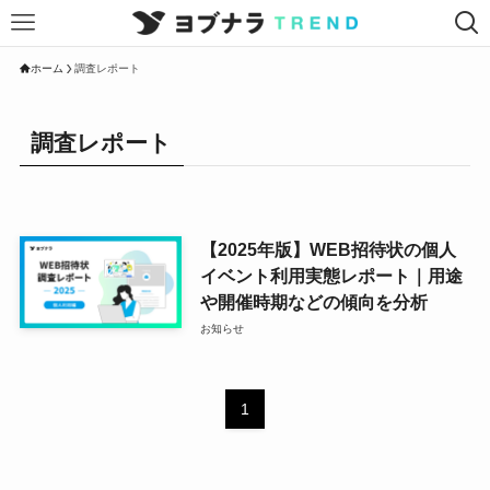
ホーム
調査レポート
調査レポート
【2025年版】WEB招待状の個人
イベント利用実態レポート｜用途
や開催時期などの傾向を分析
お知らせ
1