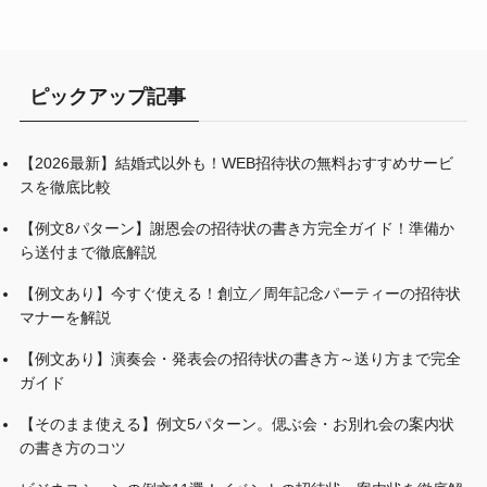
ピックアップ記事
【2026最新】結婚式以外も！WEB招待状の無料おすすめサービ
スを徹底比較
【例文8パターン】謝恩会の招待状の書き方完全ガイド！準備か
ら送付まで徹底解説
【例文あり】今すぐ使える！創立／周年記念パーティーの招待状
マナーを解説
【例文あり】演奏会・発表会の招待状の書き方～送り方まで完全
ガイド
【そのまま使える】例文5パターン。偲ぶ会・お別れ会の案内状
の書き方のコツ