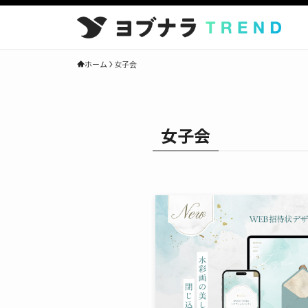
ホーム
女子会
女子会