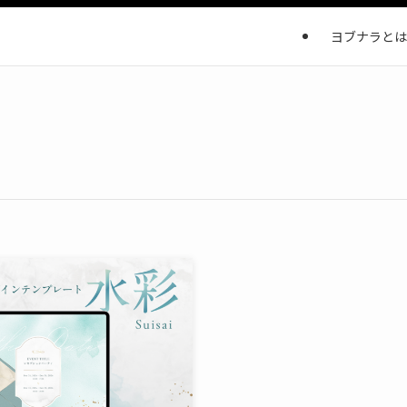
ヨブナラとは