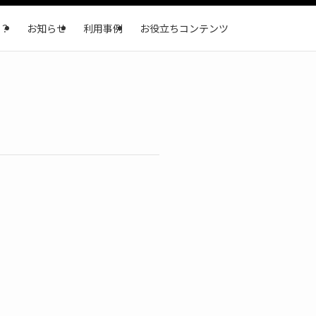
？
お知らせ
利用事例
お役立ちコンテンツ