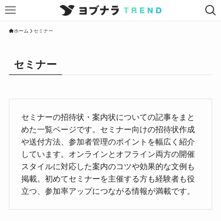
ホーム
セミナー
セミナー
セミナーの招待状・案内状についての記事をまと
めた一覧ページです。セミナー向けの招待状作成
や送付方法、参加者管理のポイントを幅広く紹介
しています。オンラインとオフライン両方の開催
スタイルに対応した案内のコツや効果的な文例も
掲載。初めてセミナーを主催する方も経験者も役
立つ、参加率アップにつながる情報が満載です。